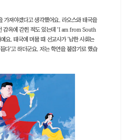
을 가져야겠다고 생각했어요. 라오스와 태국을
옥에 갇힌 적도 있는데 'I am from South
거예요. 태국에 머물 때 선교사가 '남한 사회는
들다'고 하더군요. 저는 학연을 붙잡기로 했습