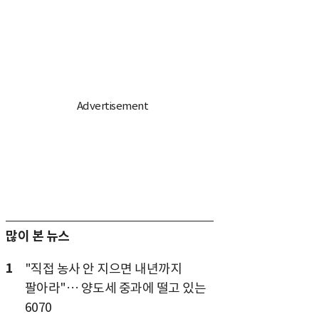
많이 본 뉴스
1
"직접 농사 안 지으면 내년까지
팔아라"… 양도세 중과에 떨고 있는
6070