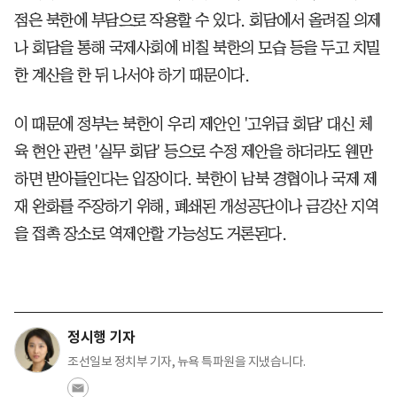
점은 북한에 부담으로 작용할 수 있다. 회담에서 올려질 의제
나 회담을 통해 국제사회에 비칠 북한의 모습 등을 두고 치밀
한 계산을 한 뒤 나서야 하기 때문이다.
이 때문에 정부는 북한이 우리 제안인 '고위급 회담' 대신 체
육 현안 관련 '실무 회담' 등으로 수정 제안을 하더라도 웬만
하면 받아들인다는 입장이다. 북한이 남북 경협이나 국제 제
재 완화를 주장하기 위해, 폐쇄된 개성공단이나 금강산 지역
을 접촉 장소로 역제안할 가능성도 거론된다.
정시행 기자
조선일보 정치부 기자, 뉴욕 특파원을 지냈습니다.