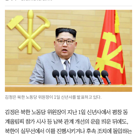
김정은 북한 노동당 위원장이 1일 신년사를 발표하고 있다.
김정은 북한 노동당 위원장이 지난 1일 신년사에서 평창 동
계올림픽 참가 시사 등 남북 관계 개선의 운을 띄운 뒤에도,
북한이 실무선에서 이를 진행시키거나 후속 조치에 돌입하는