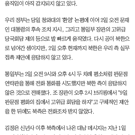
움직임이 아직 감지되지 않고 있다.
우리 정부는 당일 청와대의 '환영' 논평에 이어 2일 오전 문재
인 대통령의 후속 조치 지시, 그리고 통일부 장관의 고위급
당국회담 제의 등으로 발 빠르게 움직였다. 다시 공이 북한으
로 넘어간 셈이지만, 2일 오후 현재까지 북한은 우리 측 실무
접촉 제안에 응답하지 않고 있다.
통일부는 2일 오전 9시와 오후 4시 두 차례 평소처럼 판문점
연락관을 통해 전화 통화를 시도했지만 북한 측이 응답하지
않은 것으로 전해졌다. 조 장관이 오후 2시 브리핑에서 "9일
판문점 평화의 집에서 고위급 회담을 하자"고 구체적인 제안
을 한 뒤에도 북측은 전화조차 받지 않았다.
김정은 신년사 이후 북측에서 나온 대남 메시지는 지난 1일