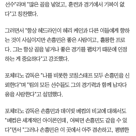
선수"라며 "많은 골을 넣었고, 훈련과 경기에서 기복이 없
다"고 칭찬했다.
그러면서 "항상 헤드라인이 헤리 케인과 다른 이들에게 향하
는 것이 사실이지만 손흥민은 좋은 사람이고, 훌륭한 프로
다. 그는 항상 골을 넣거나 좋은 경기를 펼치기 때문에 인정
하는 게 중요하다"고 강조했다.
포체티노 감독은 "나를 비롯한 코칭스태프 모두 손흥민을 신
뢰한다"며 "팀의 모든 선수들도 그의 경기력과 함께 남자다
움을 사랑한다"고 설명했다.
포체티노 감독은 손흥민과 데이빗 베컴의 비교에 대해서도
"베컴은 세계적인 아이콘인데, 어쩌면 손흥민도 같을 수 있
다"면서 "그러나 손흥민은 이 곳에서 아주 겸손하고, 평범한