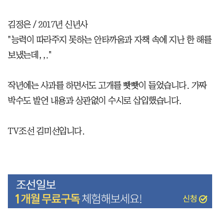
김정은 / 2017년 신년사
"능력이 따라주지 못하는 안타까움과 자책 속에 지난 한 해를
보냈는데,,."
작년에는 사과를 하면서도 고개를 빳빳이 들었습니다. 가짜
박수도 발언 내용과 상관없이 수시로 삽입했습니다.
TV조선 김미선입니다.