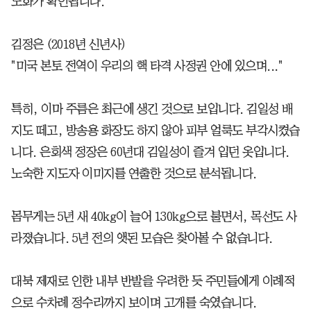
노화가 확인됩니다.
김정은 (2018년 신년사)
"미국 본토 전역이 우리의 핵 타격 사정권 안에 있으며..."
특히, 이마 주름은 최근에 생긴 것으로 보입니다. 김일성 배
지도 떼고, 방송용 화장도 하지 않아 피부 얼룩도 부각시켰습
니다. 은회색 정장은 60년대 김일성이 즐겨 입던 옷입니다.
노숙한 지도자 이미지를 연출한 것으로 분석됩니다.
몸무게는 5년 새 40kg이 늘어 130kg으로 불면서, 목선도 사
라졌습니다. 5년 전의 앳된 모습은 찾아볼 수 없습니다.
대북 제재로 인한 내부 반발을 우려한 듯 주민들에게 이례적
으로 수차례 정수리까지 보이며 고개를 숙였습니다.