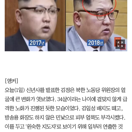
[앵커]
오늘(1일) 신년사를 발표한 김정은 북한 노동당 위원장의 얼
굴에 큰 변화가 엿보였다. 34살이라는 나이에 걸맞지 않게 급
격한 노화가 진행된 듯한 모습이었다. 김일성 배지도 떼고,
방송용 화장도 하지 않은 민낯으로 피부 얼룩도 부각시켰다.
이를 두고 '원숙한 지도자'로 보이기 위해 일부러 연출한 것