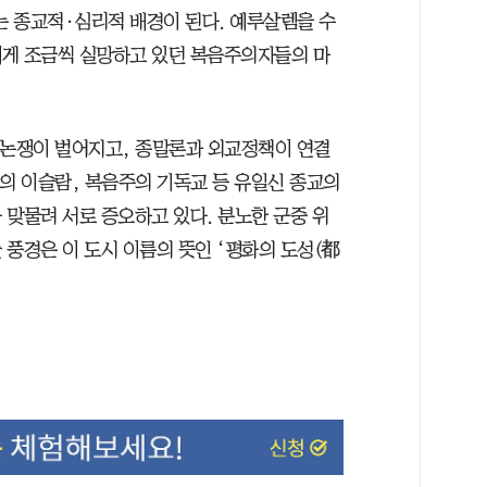
 종교적·심리적 배경이 된다. 예루살렘을 수
에게 조금씩 실망하고 있던 복음주의자들의 마
 논쟁이 벌어지고, 종말론과 외교정책이 연결
의 이슬람, 복음주의 기독교 등 유일신 종교의
 맞물려 서로 증오하고 있다. 분노한 군중 위
풍경은 이 도시 이름의 뜻인 ‘평화의 도성(都