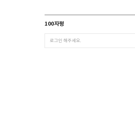
100자평