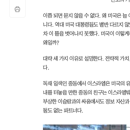
이쯤 되면 묻지 않을 수 없다. 왜 미국은 
니다. 역대 미국 대통령들도 별반 다르지 
차 이 틀을 벗어나지 못했다. 미국이 이렇
왜일까?
대략 세 가지 이유로 설명한다. 전략적 가치
다.
독재 일색인 중동에서 이스라엘은 미국의 유
내를 터놓을 만한 중동의 친구는 이스라엘밖
부상한 이슬람과의 싸움에서도 정보 자산과
둘도 없는 파트너다.