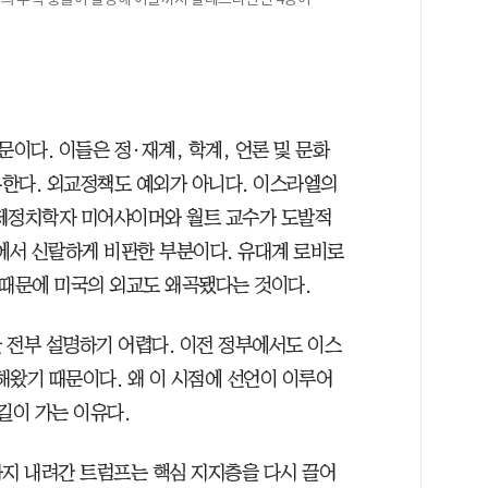
때문이다. 이들은 정·재계, 학계, 언론 및 문화
한다. 외교정책도 예외가 아니다. 이스라엘의
국제정치학자 미어샤이머와 월트 교수가 도발적
'에서 신랄하게 비판한 부분이다. 유대계 로비로
 때문에 미국의 외교도 왜곡됐다는 것이다.
 전부 설명하기 어렵다. 이전 정부에서도 이스
해왔기 때문이다. 왜 이 시점에 선언이 이루어
길이 가는 이유다.
까지 내려간 트럼프는 핵심 지지층을 다시 끌어