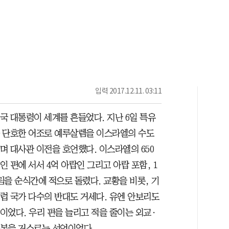
입력
2017.12.11. 03:11
국 대통령이 세계를 흔들었다. 지난 6일 특유
 단호한 어조로 예루살렘을 이스라엘의 수도
며 대사관 이전을 호언했다. 이스라엘의 650
인 편에 서서 4억 아랍인 그리고 아랍 포함, 1
림을 순식간에 적으로 돌렸다. 교황을 비롯, 기
럽 국가 다수의 반대도 거세다. 유엔 안보리도
이었다. 우리 편을 늘리고 적을 줄이는 외교·
본을 거스르는 선언이었다.