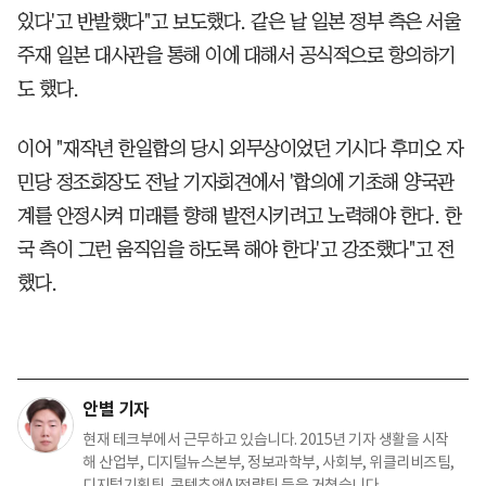
있다'고 반발했다"고 보도했다. 같은 날 일본 정부 측은 서울
주재 일본 대사관을 통해 이에 대해서 공식적으로 항의하기
도 했다.
이어 "재작년 한일합의 당시 외무상이었던 기시다 후미오 자
민당 정조회장도 전날 기자회견에서 '합의에 기초해 양국관
계를 안정시켜 미래를 향해 발전시키려고 노력해야 한다. 한
국 측이 그런 움직임을 하도록 해야 한다'고 강조했다"고 전
했다.
안별 기자
현재 테크부에서 근무하고 있습니다. 2015년 기자 생활을 시작
해 산업부, 디지털뉴스본부, 정보과학부, 사회부, 위클리비즈팀,
디지털기획팀, 콘텐츠앤AI전략팀 등을 거쳤습니다.