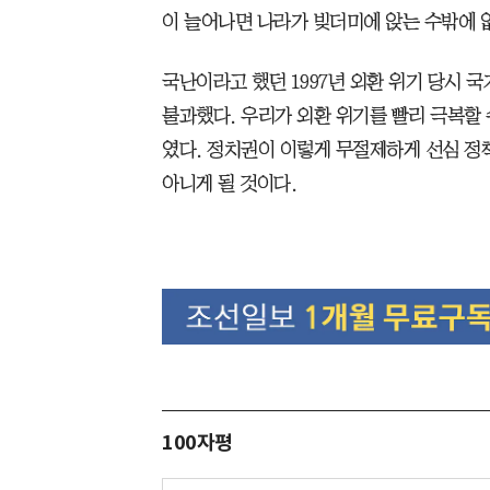
이 늘어나면 나라가 빚더미에 앉는 수밖에 
국난이라고 했던 1997년 외환 위기 당시 국가
불과했다. 우리가 외환 위기를 빨리 극복할
였다. 정치권이 이렇게 무절제하게 선심 정
아니게 될 것이다.
100자평