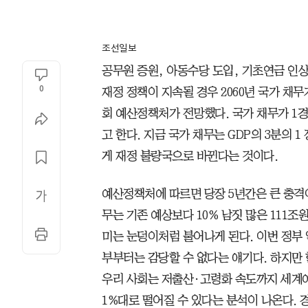
조선일보
공무원 증원, 아동수당 도입, 기초연금 인상
0
재정 정책이 지속될 경우 2060년 국가 채무
회 예산정책처가 전망했다. 국가 채무가 1경
고 한다. 지금 국가 채무는 GDP의 3분의 1
게 재정 불량국으로 바뀐다는 것이다.
예산정책처에 따르면 당장 5년간은 큰 충격이 
무는 기존 예상보다 10% 남짓 많은 111조
미는 눈덩이처럼 불어나게 된다. 이번 정부
부부터는 감당할 수 없다는 얘기다. 하지만 
우리 사회는 저출산·고령화 속도까지 세계에
1%대로 떨어질 수 있다는 분석이 나온다. 