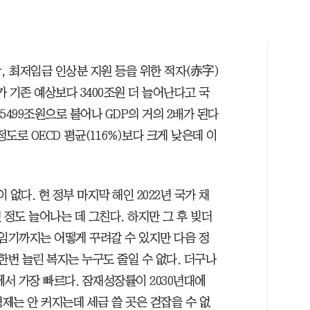
, 최저임금 인상분 지원 등을 위한 적자(赤字)
가 기존 예상보다 3400조원 더 늘어난다고 국
5499조원으로 불어나 GDP의 거의 2배가 된다
 정도로 OECD 평균(116%)보다 크게 낮은데 이
없다. 현 정부 마지막 해인 2022년 국가 채
원 정도 늘어나는 데 그친다. 하지만 그 후 빚더
 임기까지는 어떻게 꾸려갈 수 있지만 다음 정
한번 늘린 복지는 누구도 줄일 수 없다. 더구나
서 가장 빠르다. 잠재성장률이 2030년대에
경제는 안 커지는데 세금 쓸 곳은 걷잡을 수 없