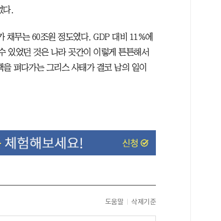
없다.
 채무는 60조원 정도였다. GDP 대비 11%에
 수 있었던 것은 나라 곳간이 이렇게 튼튼해서
책을 펴다가는 그리스 사태가 결코 남의 일이
도움말
삭제기준