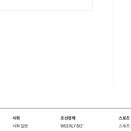
사회
조선경제
스포츠
사회 일반
WEEKLY BIZ
스포츠