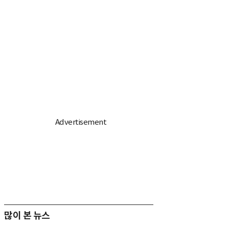
많이 본 뉴스