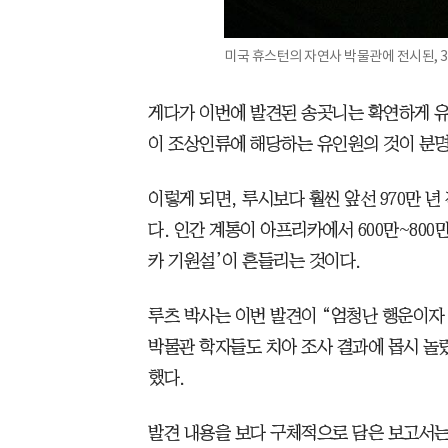
미국 휴스턴의 자연사 박물관에 전시된, 3
게다가 이번에 발견된 송곳니는 확연하게 유
이 조상인류에 해당하는 유인원의 것이 분
이렇게 되면, 루시보다 훨씬 앞선 970만 
다. 인간 계통이 아프리카에서 600만~80
카 기원설’이 흔들리는 것이다.
루츠 박사는 이번 발견이 “엄청난 행운이자
박물관 학자들도 치아 조사 결과에 몹시 놀랐
했다.
발견 내용을 보다 구체적으로 담은 보고서는