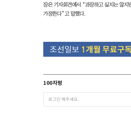
장은 기자회견에서 “과장하고 싶지는 않지만
가정한다”고 말했다.
100자평