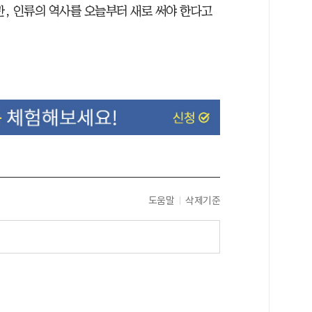
, 인류의 역사를 오늘부터 새로 써야 한다고
도움말
삭제기준