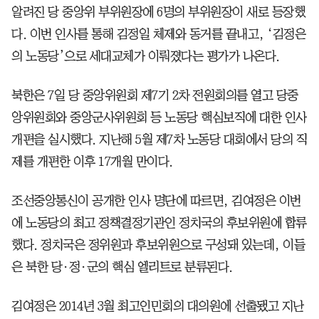
알려진 당 중앙위 부위원장에 6명의 부위원장이 새로 등장했
다. 이번 인사를 통해 김정일 체제와 동거를 끝내고, ‘김정은
의 노동당’으로 세대교체가 이뤄졌다는 평가가 나온다.
북한은 7일 당 중앙위원회 제7기 2차 전원회의를 열고 당중
앙위원회와 중앙군사위원회 등 노동당 핵심보직에 대한 인사
개편을 실시했다. 지난해 5월 제7차 노동당 대회에서 당의 직
제를 개편한 이후 17개월 만이다.
조선중앙통신이 공개한 인사 명단에 따르면, 김여정은 이번
에 노동당의 최고 정책결정기관인 정치국의 후보위원에 합류
했다. 정치국은 정위원과 후보위원으로 구성돼 있는데, 이들
은 북한 당·정·군의 핵심 엘리트로 분류된다.
김여정은 2014년 3월 최고인민회의 대의원에 선출됐고 지난