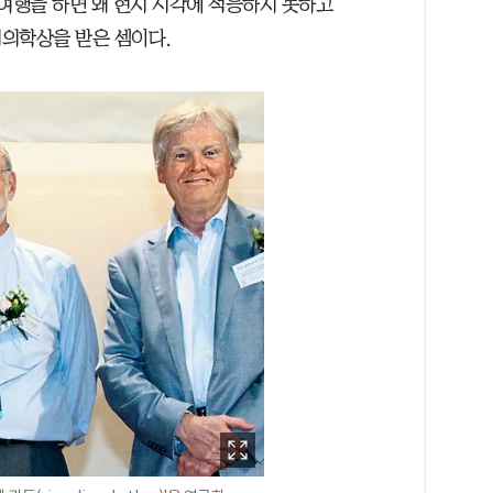
 여행을 하면 왜 현지 시각에 적응하지 못하고
의학상을 받은 셈이다.