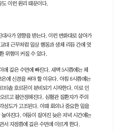
유도 이런 원리 때문이다.
신진대사가 영향을 받는다. 이런 변화대로 살아가
 교대 근무처럼 일상 행동과 생체 리듬 간에 엇
환 위험이 커질 수 있다.
사이에 깊은 수면에 빠진다. 새벽 5시쯤에는 체
보온에 신경을 써야 할 이유다. 아침 6시쯤에는
르티솔 호르몬이 분비되기 시작한다. 이로 인
게 오르고 불안정해진다. 심혈관 질환자가 주의
 각성도가 고조된다. 이때 회의나 중요한 일을
 높아진다. 어둠이 짙어진 늦은 저녁 시간에는
서 자정쯤에 깊은 수면에 이르게 한다.