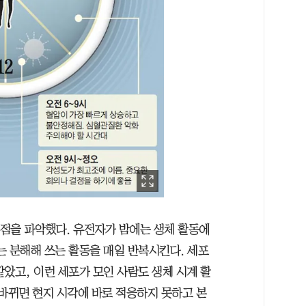
 점을 파악했다. 유전자가 밤에는 생체 활동에
는 분해해 쓰는 활동을 매일 반복시킨다. 세포
았고, 이런 세포가 모인 사람도 생체 시계 활
 바뀌면 현지 시각에 바로 적응하지 못하고 본