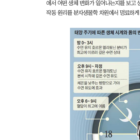
에서 어떤 생체 변화가 일어나는지를 보고 
작동 원리를 분자생물학 차원에서 명료하게 