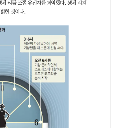
생체 리듬 조절 유전자를 파악했다. 생체 시계
밝힌 것이다.