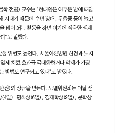
학 전공) 교수는 "현대인은 어두운 밤에 태양
돼 지내기 때문에 수면 장애, 우울증 등이 늘고
을 많이 쬐는 활동을 하면 여기에 적응한 생체
다"고 말했다.
발생 위험도 높인다. 서울아산병원 신경과 노지
 항암제 치료 효과를 극대화하거나 약제가 가장
 방법도 연구되고 있다"고 말했다.
0만원)의 상금을 받는다. 노벨위원회는 이날 생
4일), 평화상(6일), 경제학상(9일), 문학상