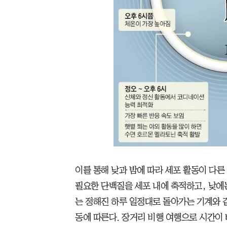
이를 통해 낮과 밤에 따라 세포 활동이 다른
필요한 단백질을 세포 내에 축적하고, 낮에
는 정해진 하루 일정대로 돌아가는 기계와 같
동에 따른다. 장거리 비행 여행으로 시간이