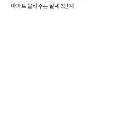
아파트 물려주는 절세 3단계