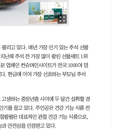
팔리고 있다. 매년 가장 인기 있는 추석 선물
 지난해 추석 전 가장 많이 팔린 선물세트 1위
전문 업체인 컨슈머인사이트가 전국 1000여 명
다. 현금에 이어 가장 선호하는 부모님 추석
 고생하는 중장년층 사이에 두 달간 섭취할 경
인기를 끌고 있다. 주인공은 건강 기능 식품 전
관절팔팔은 대표적인 관절 건강 기능 식품으로,
능과 안전성을 인정받고 있다.