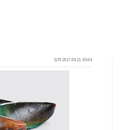
입력
2017.09.21. 03:04