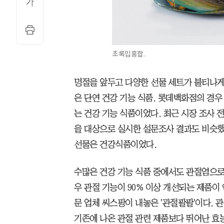
초록입홍합.
명절을 앞두고 다양한 선물 세트가 불티나게 
은 단연 건강 기능 식품. 롯데백화점의 경우
는 건강 기능 식품이었다. 최근 시장 조사 
을 대상으로 실시한 설문조사 결과도 비슷했
선물은 건강식품이었다.
수많은 건강 기능 식품 중에서도 관절염으로
우 관절 기능이 90% 이상 개선되는 제품이 
문 업체 씨스팡이 내놓은 '관절팔팔'이다. 
기존에 나온 관절 관련 제품보다 뛰어난 효