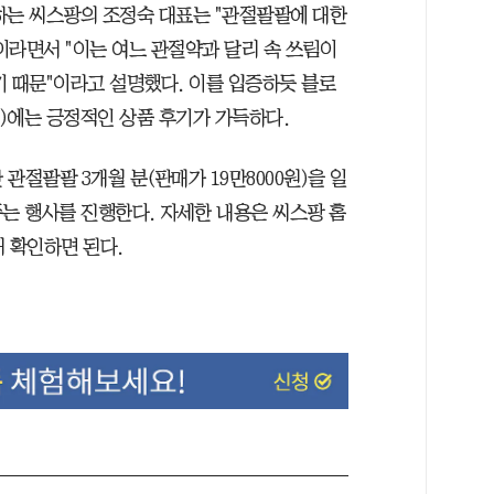
하는 씨스팡의 조정숙 대표는 "관절팔팔에 대한
이라면서 "이는 여느 관절약과 달리 속 쓰림이
기 때문"이라고 설명했다. 이를 입증하듯 블로
)에는 긍정적인 상품 후기가 가득하다.
 관절팔팔 3개월 분(판매가 19만8000원)을 일
주는 행사를 진행한다. 자세한 내용은 씨스팡 홈
해 확인하면 된다.