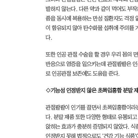
발하지 않는다. 다른 약과 같이 먹어도 부작
품을 동시에 복용하는 만성 질환자도 걱정 
이 함유되지 않아 탄수화물 섭취에 주의를
다.
또한 인공 관절 수술을 할 경우 우리 몸의 
반응으로 염증을 일으키는데 관절팔팔은 인
로 인공관절 보존에도 도움을 준다.
◇기능성 인정받지 않은 초록입홍합 분말 
관절팔팔이 인기를 끌면서 초록입홍합이라는
다. 분말 제품 또한 다양한 형태로 유통되고
앉히는 효과가 충분히 증명되지 않았다. 
인정받지 못해 법적으로도 '건강 기능 식품'이