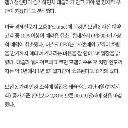
델 3 생산량이 증가하면서 테슬라가 안고 가야 할 경제적 부
담이 커졌다”고 분석했다.
미국 경제전문지 포츈(Fortune)에 의하면 모델 3 사전 예약
고객 중 10% 이상이 예약을 취소, 현재까지 6만3000건가량
의 예약이 취소됐다. 머스크 CEO는 “사전예약 고객이 차량
을 받기까지 애타며 기다리는 마음을 잘 안다”며 입장을 밝
혔다. 테슬라 웹사이트에 따르면 모델 3 주문 후 차량 인도까
지는 약 1년에서 1년 6개월가량이 소요된다고 표기돼 있다.
모델 X 가격 인하 소식에 힘입은 테슬라는 지난 4일(현지시
각) 종가기준 전날보다 2.83% 오른 356.91달러에 장을 마감
했다.