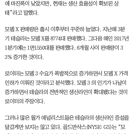
에 마진폭이 낮았지만, 현재는 생산 효율성이 확보된 상
태”라고 말했다.
모델 X 판매량은 출시 이후부터 꾸준히 늘었다. 지난해 3분
기 테슬라는 모델 X를 8774대 판매했다. 그다음 해인 2017년
1분기에는 1만1550대를 판매했다. 6개월 사이 판매량이 3
3% 증가한 것이다.
로이터는 모델 3 수요가 폭발적으로 증가하면서 모델 X 가격
인하가 이뤄진 것이라고 분석했다. 모델 3 의 인기가 나날이
증가하면서 테슬라의 전반적인 생산라인이 확대됐다는 것이
로이터의 주장이다.
그러나 많은 월가 애널리스트들은 테슬라의 생산라인 증설을
달갑게만 보지는 않고 있다. 골드만삭스(NYSE: GS)는 “모