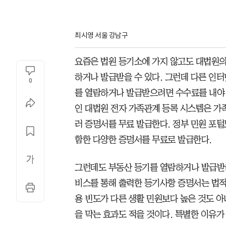
최시영 서울 강남구
요즘은 법원 등기소에 가지 않고도 대법원의
하거나 발급받을 수 있다. 그런데 다른 인
0
를 열람하거나 발급받으려면 수수료를 내야 
인 대법원 전자 가족관계 등록 시스템은 가
러 증명서를 무료 발급한다. 정부 민원 포
함한 다양한 증명서를 무료로 발급한다.
그런데도 부동산 등기를 열람하거나 발급받을
비스를 통해 출력한 등기사항 증명서는 법적
용 빈도가 다른 생활 민원보다 높은 것도 
을 막는 효과도 적을 것이다. 특별한 이유가