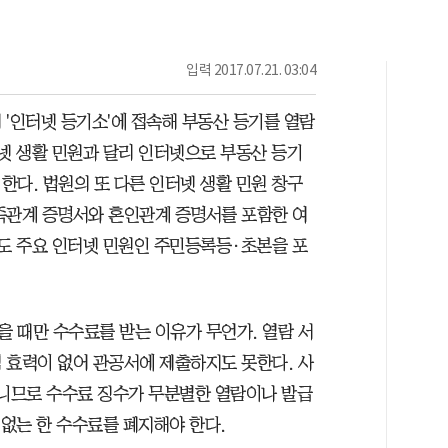
입력
2017.07.21. 03:04
 '인터넷 등기소'에 접속해 부동산 등기를 열람
터넷 생활 민원과 달리 인터넷으로 부동산 등기
한다. 법원의 또 다른 인터넷 생활 민원 창구
족관계 증명서와 혼인관계 증명서를 포함한 여
털도 주요 인터넷 민원인 주민등록등·초본을 포
 때만 수수료를 받는 이유가 무언가. 열람 서
 효력이 없어 관공서에 제출하지도 못한다. 사
아니므로 수수료 징수가 무분별한 열람이나 발급
 없는 한 수수료를 폐지해야 한다.