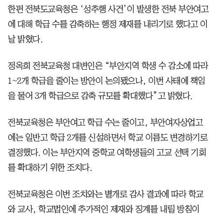
한편 전북도교육청은 ‘성추행 사건’이 발생한 전북 부안여고
에 대해 학급 수를 감축하는 행정 제재를 내리기로 했다고 이
날 밝혔다.
정옥희 전북교육청 대변인은 “부안지역 학생 수 감소에 따라
1~2개 학급을 줄이는 방안이 논의됐으나, 이번 사태에 책임
을 물어 3개 학급으로 감축 규모를 확대했다”고 밝혔다.
전북교육청은 부안여고 학급 수는 줄이고, 부안여자상업고
에는 일반고 학급 2개를 신설하면서 학교 이름도 변경하기로
결정했다. 이는 부안지역 중학교 여학생들의 고교 선택 기회
를 확대하기 위한 조치다.
전북교육청은 이번 조치와는 별개로 감사 결과에 따라 학교
와 교사, 학교법인에 추가적인 제재와 징계를 내릴 방침이