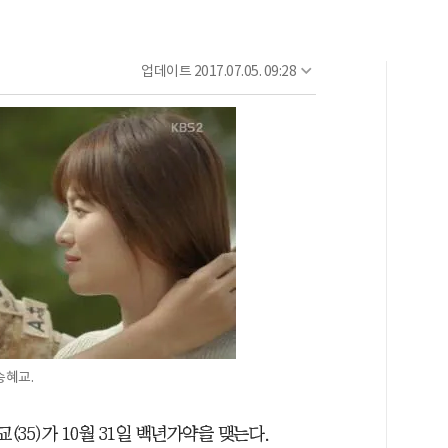
업데이트
2017.07.05. 09:28
송혜교.
(35)가 10월 31일 백년가약을 맺는다.