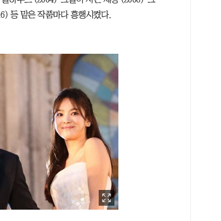
2016) 등 맡은 작품마다 흥행시켰다.