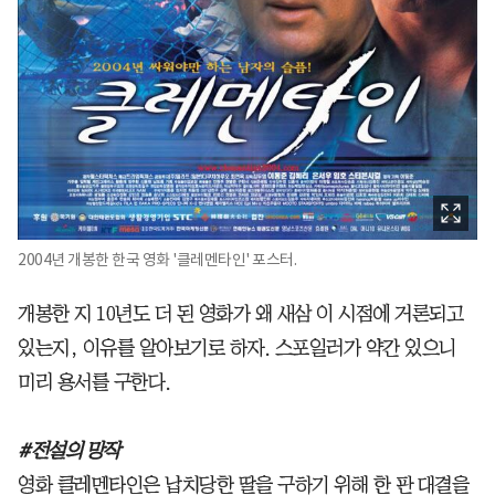
2004년 개봉한 한국 영화 '클레멘타인' 포스터.
개봉한 지 10년도 더 된 영화가 왜 새삼 이 시점에 거론되고
있는지, 이유를 알아보기로 하자. 스포일러가 약간 있으니
미리 용서를 구한다.
#전설의 망작
영화 클레멘타인은 납치당한 딸을 구하기 위해 한 판 대결을