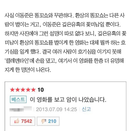
사실 이동준은 똥꼬쇼와 무관하다. 환상의 똥꼬쇼는 다른 사
람이 벌이는 거고, 이동준은 깊은유혹의 꽃미남일 뿐이다.
하지만 사진에야 그런 설명이 따로 없다 보니, 깊은유혹의 꽃
미남이 환상의 똥꼬쇼를 벌이게 한 영화는 대체 뭘까 하는 호
기심을 일게 했다. 결국 여러 사람이 호기심을 이기지 못해
'클레멘타인'에 손을 댔고, 여기서 이 영화를 한층 더 유명해
지게 한 명언이 나온다.