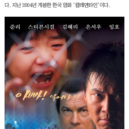
다. 지난 2004년 개봉한 한국 영화 ‘클레멘타인’이다.