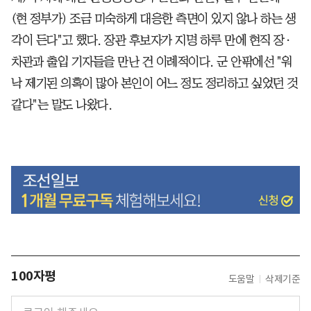
(현 정부가) 조금 미숙하게 대응한 측면이 있지 않나 하는 생
각이 든다"고 했다. 장관 후보자가 지명 하루 만에 현직 장·
차관과 출입 기자들을 만난 건 이례적이다. 군 안팎에선 "워
낙 제기된 의혹이 많아 본인이 어느 정도 정리하고 싶었던 것
같다"는 말도 나왔다.
100자평
도움말
삭제기준