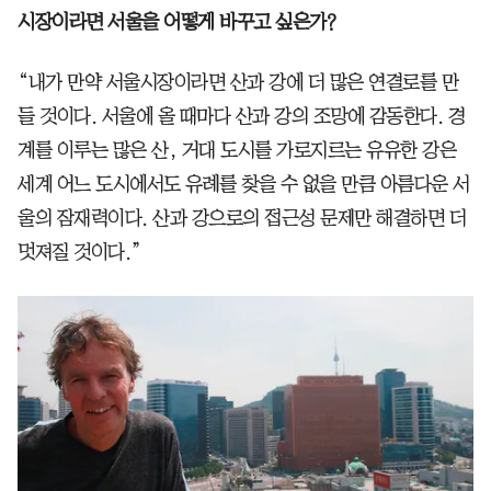
시장이라면 서울을 어떻게 바꾸고 싶은가?
“내가 만약 서울시장이라면 산과 강에 더 많은 연결로를 만
들 것이다. 서울에 올 때마다 산과 강의 조망에 감동한다. 경
계를 이루는 많은 산, 거대 도시를 가로지르는 유유한 강은
세계 어느 도시에서도 유례를 찾을 수 없을 만큼 아름다운 서
울의 잠재력이다. 산과 강으로의 접근성 문제만 해결하면 더
멋져질 것이다.”