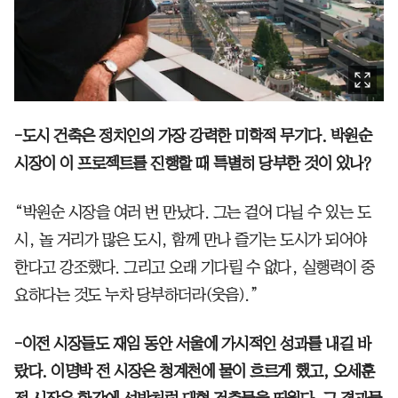
-도시 건축은 정치인의 가장 강력한 미학적 무기다. 박원순
시장이 이 프로젝트를 진행할 때 특별히 당부한 것이 있나?
“박원순 시장을 여러 번 만났다. 그는 걸어 다닐 수 있는 도
시, 놀 거리가 많은 도시, 함께 만나 즐기는 도시가 되어야
한다고 강조했다. 그리고 오래 기다릴 수 없다, 실행력이 중
요하다는 것도 누차 당부하더라(웃음).”
-이전 시장들도 재임 동안 서울에 가시적인 성과를 내길 바
랐다. 이명박 전 시장은 청계천에 물이 흐르게 했고, 오세훈