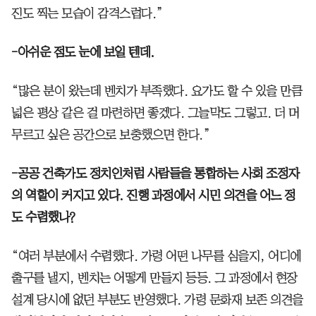
진도 찍는 모습이 감격스럽다.”
-아쉬운 점도 눈에 보일 텐데.
“많은 분이 왔는데 벤치가 부족했다. 요가도 할 수 있을 만큼
넓은 평상 같은 걸 마련하면 좋겠다. 그늘막도 그렇고. 더 머
무르고 싶은 공간으로 보충했으면 한다.”
-공공 건축가도 정치인처럼 사람들을 통합하는 사회 조정자
의 역할이 커지고 있다. 진행 과정에서 시민 의견을 어느 정
도 수렴했나?
“여러 부분에서 수렴했다. 가령 어떤 나무를 심을지, 어디에
출구를 낼지, 벤치는 어떻게 만들지 등등. 그 과정에서 현장
설계 당시에 없던 부분도 반영했다. 가령 문화재 보존 의견을