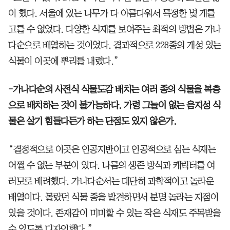
이 했다. 서울에 있는 나무가 다 아름다워서 특정한 몇 개를
고를 수 없었다. 다양한 식재를 보여주는 최적의 방법은 가나
다순으로 배열하는 것이었다. 결과적으로 228종의 개성 있는
식물이 이곳에 뿌리를 내렸다.”
-가나다순의 사전식 식물도감 배치는 여러 종의 식물을 복층
으로 배치하는 것이 불가능하다. 가령 그늘이 없는 음지성 식
물은 살기 힘들다든가 하는 단점도 있지 않은가.
“결정적으로 이곳은 인공지반이고 인공적으로 심는 식재는
어쩔 수 없는 부분이 있다. 나름의 생존 방식과 캐릭터를 여
러모로 배려했다. 가나다순서는 대단히 과학적이고 놀라운
배열이다. 몰랐던 식물 종을 발견하면서 분명 놀라는 지점이
있을 것이다. 존재감이 미미할 수 있는 작은 식재도 주목받을
수 있도록 디자인했다.”