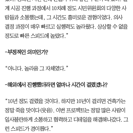
계 시공 진행 과정에서 10차례 정도 시민위원회의 다양한 사
람들과 소통했는데, 그 시간도 흥미로운 경험이었다. 의사
결정 과정이 매우 빠르고 실행력도 놀라웠다. 상상할 수 없을
정도로 빠른 스피드에 놀랐다.”
-부정적인 의미인가?
“아니다. 놀라움 그 자체였다.”
-해외에서 진행했더라면 얼마나 시간이 걸렸겠나?
“10년 정도 걸렸을 것이다. 하지만 10년이 걸리면 건축가는
정말 죽을 맛이다(웃음). 이번 프로젝트는 정말 많은 사람이
일사불란하게 소통하고 협력하고 디테일을 해결해나갔다. 그
런 스피드가 경이롭다.”