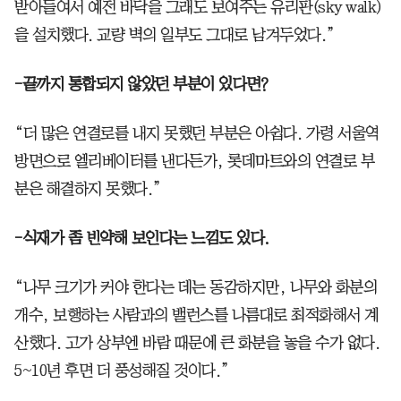
받아들여서 예전 바닥을 그래도 보여주는 유리판(sky walk)
을 설치했다. 교량 벽의 일부도 그대로 남겨두었다.”
-끝까지 통합되지 않았던 부분이 있다면?
“더 많은 연결로를 내지 못했던 부분은 아쉽다. 가령 서울역
방면으로 엘리베이터를 낸다든가, 롯데마트와의 연결로 부
분은 해결하지 못했다.”
-식재가 좀 빈약해 보인다는 느낌도 있다.
“나무 크기가 커야 한다는 데는 동감하지만, 나무와 화분의
개수, 보행하는 사람과의 밸런스를 나름대로 최적화해서 계
산했다. 고가 상부엔 바람 때문에 큰 화분을 놓을 수가 없다.
5~10년 후면 더 풍성해질 것이다.”