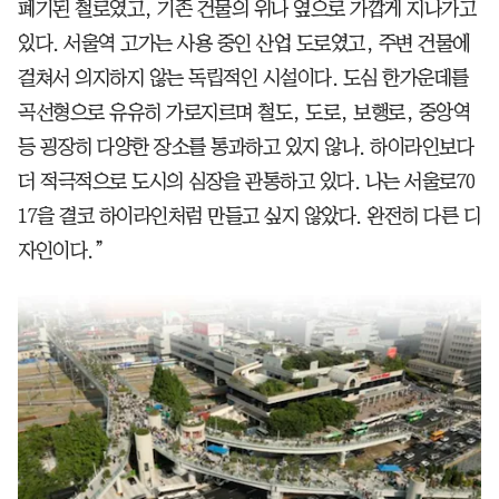
폐기된 철로였고, 기존 건물의 위나 옆으로 가깝게 지나가고
있다. 서울역 고가는 사용 중인 산업 도로였고, 주변 건물에
걸쳐서 의지하지 않는 독립적인 시설이다. 도심 한가운데를
곡선형으로 유유히 가로지르며 철도, 도로, 보행로, 중앙역
등 굉장히 다양한 장소를 통과하고 있지 않나. 하이라인보다
더 적극적으로 도시의 심장을 관통하고 있다. 나는 서울로70
17을 결코 하이라인처럼 만들고 싶지 않았다. 완전히 다른 디
자인이다.”