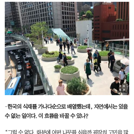
-
한국의 식재를 가나다순으로 배열했는데, 자연에서는 있을
수 없는 일이다. 이 흐름을 바꿀 수 있나?
“그럴 수 없다. 화분에 어떤 나무를 심을까 굉장히 고민을 많