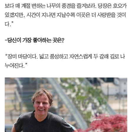
보다 매 계절 변하는 나무의 풍경을 즐겨보라. 당장은 호오가
있겠지만, 시간이 지나면 지날수록 이곳은 더 사랑받을 것이
다.”
-당신이 가장 좋아하는 곳은?
“장미 마당이다. 넓고 풍성하고 자연스럽게 두 갈래 길로 나
누어진다.”