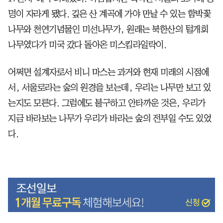
명이 자라게 됐다. 깊은 산 계곡에 가야 만날 수 있는 함박꽃
나무와 천연기념물인 미선나무가, 원래는 북한산의 털개회
나무였다가 미국 갔다 돌아온 미스킴라일락이.
어쩌면 설계자로서 비니 마스는 과거와 현재 미래의 시점에
서, 서울로라는 숲의 원경을 보는데, 우리는 나무만 보고 있
는지도 모른다. 그럼에도 불구하고 안타까운 것은, 우리가
지금 바라보는 나무가 우리가 바라는 숲의 전부일 수도 있었
다.