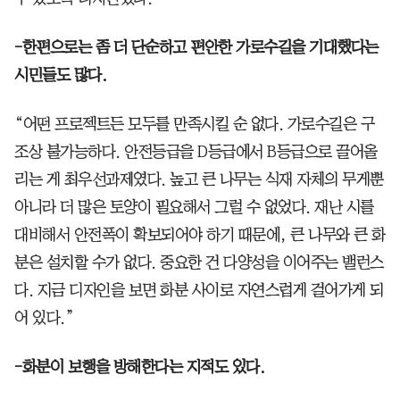
-한편으로는 좀 더 단순하고 편안한 가로수길을 기대했다는
시민들도 많다.
“어떤 프로젝트든 모두를 만족시킬 순 없다. 가로수길은 구
조상 불가능하다. 안전등급을 D등급에서 B등급으로 끌어올
리는 게 최우선과제였다. 높고 큰 나무는 식재 자체의 무게뿐
아니라 더 많은 토양이 필요해서 그럴 수 없었다. 재난 시를
대비해서 안전폭이 확보되어야 하기 때문에, 큰 나무와 큰 화
분은 설치할 수가 없다. 중요한 건 다양성을 이어주는 밸런스
다. 지금 디자인을 보면 화분 사이로 자연스럽게 걸어가게 되
어 있다.”
-화분이 보행을 방해한다는 지적도 있다.