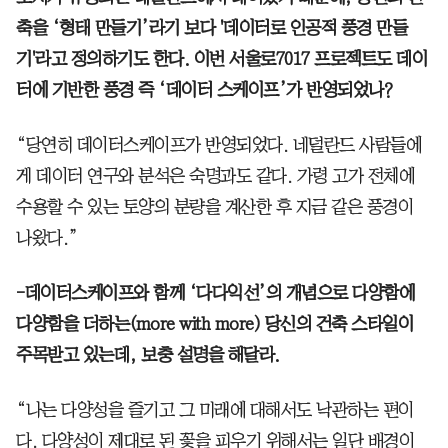
축을 ‘형태 만들기’라기 보다 '데이터로 인공적 풍경 만들
기'라고 정의하기도 한다. 이번 서울로7017 프로젝트도 데이
터에 기반한 풍경 즉 ‘데이터 스케이프’가 반영되었나?
“당연히 데이터스케이프가 반영되었다. 네덜란드 사람들에
게 데이터 연구와 분석은 숙명과도 같다. 가령 고가 전체에
수용할 수 있는 토양의 분량을 계산한 후 지금 같은 풍경이
나왔다.”
-데이터스케이프와 함께 ‘다다익선’의 개념으로 다양함에
다양함을 더하는(more with more) 당신의 건축 스타일이
주목받고 있는데, 보충 설명을 해달라.
“나는 다양성을 즐기고 그 미래에 대해서도 낙관하는 편이
다. 다양성이 제대로 된 꽃을 피우기 위해서는 일단 배경이