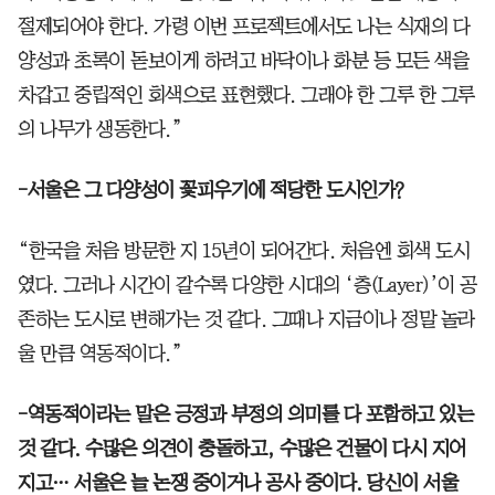
절제되어야 한다. 가령 이번 프로젝트에서도 나는 식재의 다
양성과 초록이 돋보이게 하려고 바닥이나 화분 등 모든 색을
차갑고 중립적인 회색으로 표현했다. 그래야 한 그루 한 그루
의 나무가 생동한다.”
-서울은 그 다양성이 꽃피우기에 적당한 도시인가?
“한국을 처음 방문한 지 15년이 되어간다. 처음엔 회색 도시
였다. 그러나 시간이 갈수록 다양한 시대의 ‘층(Layer)’이 공
존하는 도시로 변해가는 것 같다. 그때나 지금이나 정말 놀라
울 만큼 역동적이다.”
-역동적이라는 말은 긍정과 부정의 의미를 다 포함하고 있는
것 같다. 수많은 의견이 충돌하고, 수많은 건물이 다시 지어
지고… 서울은 늘 논쟁 중이거나 공사 중이다. 당신이 서울