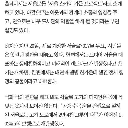
홈페이지는 서울로를 ‘서울 스카이 가든 프로젝트'라고 소개
하고 있다. 바깥으로는 이웃과의 관계에 소통의 영감을 주
고, 안으로는 나무 도서관의 역할을 하게 될 것이라는 부연
설명도 있다.
하지만 지난 20일, 새로 개장한 서울로7017을 두고, 시민들
은 엇갈린 평판을 내놓고 있다. 한편에서는 드디어 서울을 대
표하는 생태친화적이고 미래적인 랜드마크가 탄생했다고 반
기는가 하면, 한편에서는 매연과 땡볕 한가운데 생긴 전시 행
정의 흉물이라고 타박한다.
극과 극의 평판을 빼고 봐도 서울로 고가의 디자인은 몸에 꼭
맞는 옷처럼 보이진 않는다. ‘공중 수목원'을 컨셉으로 설계
된 서울로는 고가 도로에서 2만 4천 그루의 나무가 이어진 1,
024m의 보행로로 재탄생했다.