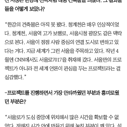
전 시장은 한강에 선박처럼 대형 건축물을 띄웠다. 그 결과물
들을 어떻게 보았나?
“한강의 건축물은 아직 못 봤다. 청계천은 매우 인상적이었
다. 청계천, 서울역 고가 보행로, 서울시청 광장도 같은 맥락
으로 본다. 서울이 점점 사람 중심의 연결 도시로 변하고 있
다는 거다. 지금 세계가 그런 서울을 주목하고 있다. 작년 4
월엔 CNN에서도 서울로7017을 취재해 갔다. 서울만의 프로
젝트가 아니라 전 세계 언론이 관심을 두는 프로젝트라는 걸
실감했다.”
-프로젝트를 진행하면서 가장 안타까웠던 부분과 흥미로웠
던 부분은?
“서울로가 도심 중앙에 위치해서 많은 시간을 확보할 수 없
었다. 정해진 시간 안에 만들기 위해 놓친 부분이 꽤 있다. 설