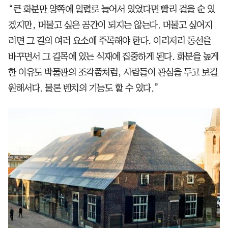
“큰 화분만 양쪽에 일렬로 늘어서 있었다면 빨리 걸을 순 있
겠지만, 머물고 싶은 공간이 되지는 않는다. 머물고 싶어지
려면 그 길의 여러 요소에 주목해야 한다. 이리저리 동선을
바꾸면서 그 길목에 있는 식재에 집중하게 된다. 화분을 높게
한 이유도 박물관의 조각품처럼, 사람들이 관심을 두고 보길
원해서다. 물론 벤치의 기능도 할 수 있다.”