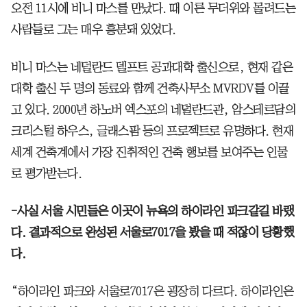
오전 11시에 비니 마스를 만났다. 때 이른 무더위와 몰려드는
사람들로 그는 매우 흥분돼 있었다.
비니 마스는 네덜란드 델프트 공과대학 출신으로, 현재 같은
대학 출신 두 명의 동료와 함께 건축사무소 MVRDV를 이끌
고 있다. 2000년 하노버 엑스포의 네덜란드관, 암스테르담의
크리스털 하우스, 글래스팜 등의 프로젝트로 유명하다. 현재
세계 건축계에서 가장 진취적인 건축 행보를 보여주는 인물
로 평가받는다.
-사실 서울 시민들은 이곳이 뉴욕의 하이라인 파크같길 바랬
다. 결과적으로 완성된 서울로7017을 봤을 때 적잖이 당황했
다.
“하이라인 파크와 서울로7017은 굉장히 다르다. 하이라인은