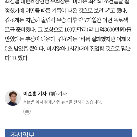
최경열 대한육상연맹 부회장은 "마라톤 최적의 조건들을 설
정했기에 이만큼 빠른 기록이 나온 것으로 보인다"고 했다.
킵초게는 지난해 올림픽 우승 이후 약 7개월간 이번 프로젝
트를 준비했다. 그 보상으로 100만달러(약 11억3600만원)를
받았다는 추정이 나온다. 킵초게는 "비록 실패했지만 이제 2
5초 남았을 뿐이다. 머지않아 1시간대에 진입할 것으로 믿는
다"고 했다.
이순흥 기자
(前) 기자
Mint팀에서 경제,산업 뉴스를 전하고 있습니다.