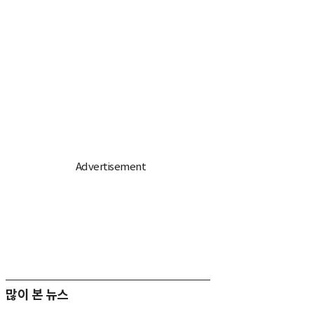
많이 본 뉴스