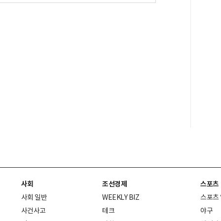
사회
조선경제
스포츠
사회 일반
WEEKLY BIZ
스포츠
사건사고
테크
야구