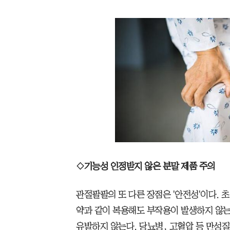
◇기능성 인정받지 않은 분말 제품 주의
관절팔팔의 또 다른 장점은 '안전성'이다.
약과 같이 복용해도 부작용이 발생하지 않는
유발하지 않는다. 당뇨병, 고혈압 등 만성