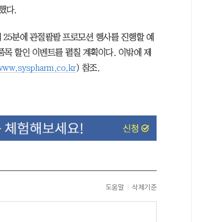
했다.
시 25분에 관절팔팔 프로모션 행사를 진행할 예
 품목 할인 이벤트를 펼칠 계획이다. 이밖에 제
www.syspharm.co.kr
) 참조.
도움말
삭제기준