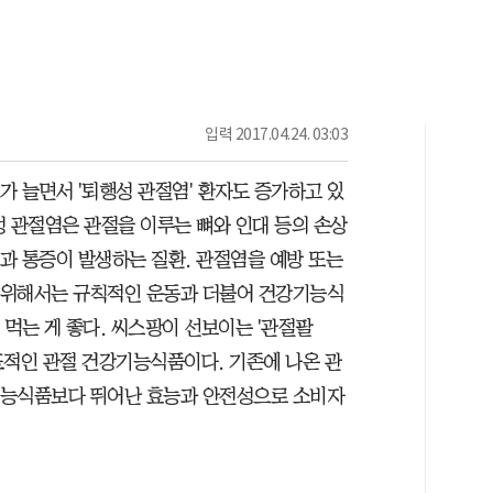
입력
2017.04.24. 03:03
가 늘면서 '퇴행성 관절염' 환자도 증가하고 있
성 관절염은 관절을 이루는 뼈와 인대 등의 손상
과 통증이 발생하는 질환. 관절염을 예방 또는
 위해서는 규칙적인 운동과 더불어 건강기능식
 먹는 게 좋다. 씨스팡이 선보이는 '관절팔
표적인 관절 건강기능식품이다. 기존에 나온 관
기능식품보다 뛰어난 효능과 안전성으로 소비자