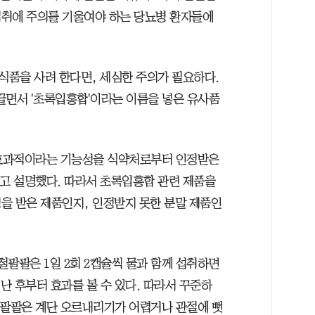
섭취에 주의를 기울여야 하는 당뇨병 환자들에
품을 사려 한다면, 세심한 주의가 필요하다.
끌면서 '초록입홍합'이라는 이름을 넣은 유사품
효과적이라는 기능성을 식약처로부터 인정받은
고 설명했다. 따라서 초록입홍합 관련 제품을
을 받은 제품인지, 인정받지 못한 분말 제품인
팔팔은 1일 2회 2캡슐씩 물과 함께 섭취하면
 난 후부터 효과를 볼 수 있다. 따라서 꾸준하
관절팔팔은 계단 오르내리기가 어렵거나 관절에 뻣