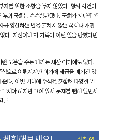
부자를 위한 조항을 두지 않았다. 황씨 사건이
 정부와 국회는 수수방관했다. 국회가 지난해 개
해자를 양산하는 법을 고치지 않는 국회나 재판
 없다. 자신이나 제 가족이 이런 일을 당했다면
이런 고통을 주는 나라는 세상 어디에도 없다.
주식으로 이뤄지지만 여기에 세금을 매기진 않
 준다. 이번 기회에 주식을 포함해 다양한 기
 고쳐야 하지만 그에 앞서 문제를 뻔히 알면서
된다.