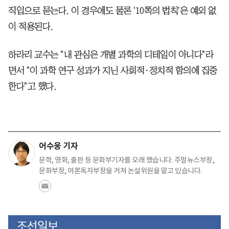
직입으로 묻는다. 이 경우에도 물론 '10쪽의 법칙'은 예외 없
이 적용된다.
하라리 교수는 "내 관심은 개별 과학의 디테일이 아니다"라
면서 "이 과학 연구 성과가 지닌 사회적·정치적 함의에 집중
한다"고 했다.
어수웅 기자
문학, 영화, 출판 등 문화부기자를 오래 했습니다. 주말뉴스부장,
문화부장, 여론독자부장을 거쳐 논설위원을 맡고 있습니다.