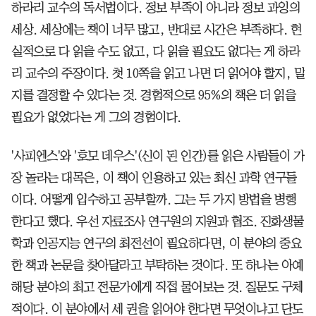
하라리 교수의 독서법이다. 정보 부족이 아니라 정보 과잉의
세상. 세상에는 책이 너무 많고, 반대로 시간은 부족하다. 현
실적으로 다 읽을 수도 없고, 다 읽을 필요도 없다는 게 하라
리 교수의 주장이다. 첫 10쪽을 읽고 나면 더 읽어야 할지, 말
지를 결정할 수 있다는 것. 경험적으로 95%의 책은 더 읽을
필요가 없었다는 게 그의 경험이다.
'사피엔스'와 '호모 데우스'(신이 된 인간)를 읽은 사람들이 가
장 놀라는 대목은, 이 책이 인용하고 있는 최신 과학 연구들
이다. 어떻게 입수하고 공부할까. 그는 두 가지 방법을 병행
한다고 했다. 우선 자료조사 연구원의 지원과 협조. 진화생물
학과 인공지능 연구의 최전선이 필요하다면, 이 분야의 중요
한 책과 논문을 찾아달라고 부탁하는 것이다. 또 하나는 아예
해당 분야의 최고 전문가에게 직접 물어보는 것. 질문도 구체
적이다. 이 분야에서 세 권을 읽어야 한다면 무엇이냐고 단도