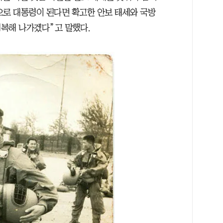
으로 대통령이 된다면 확고한 안보 태세와 국방
복해 나가겠다”고 말했다.