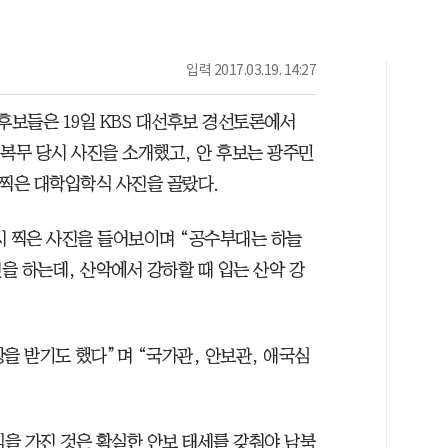
입력
2017.03.19. 14:27
보들은 19일 KBS 대선후보 경선토론에서
군 복무 당시 사진을 소개했고, 안 후보는 광주민
 찍은 대학입학식 사진을 골랐다.
시 찍은 사진을 들어보이며 “공수부대는 하늘
을 하는데, 산악에서 강하할 때 입는 산악 강
을 받기도 했다”며 “국가관, 안보관, 애국심
식을 가진 것은 확실한 안보 태세를 갖춰야 남북