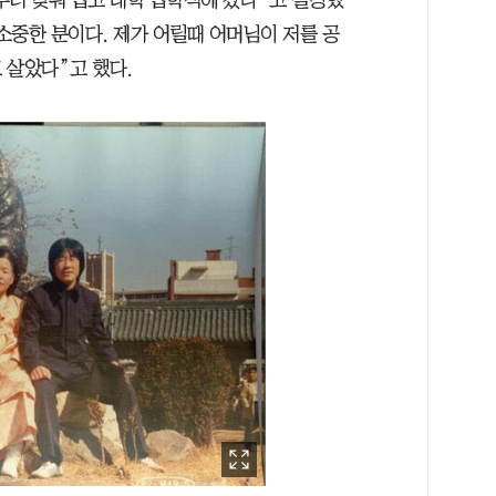
일부러 맞춰 입고 대학 입학식에 갔다”고 설명했
 소중한 분이다. 제가 어릴때 어머님이 저를 공
 살았다”고 했다.