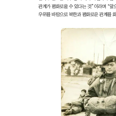
관계가 평화로울 수 있다는 것”이라며 “앞
우위를 바탕으로 북한과 평화로운 관계를 회