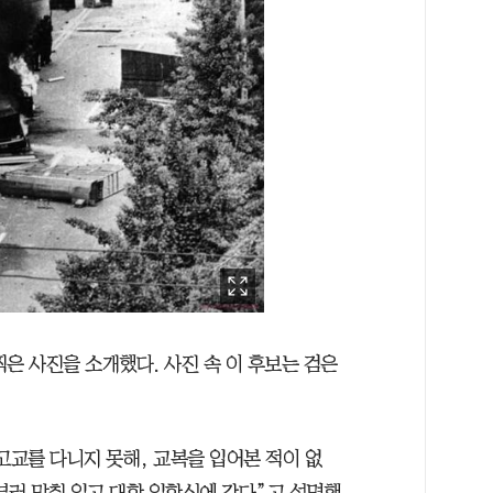
은 사진을 소개했다. 사진 속 이 후보는 검은
고교를 다니지 못해, 교복을 입어본 적이 없