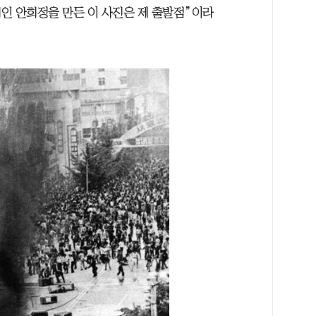
인 안희정을 만든 이 사진은 제 출발점”이라