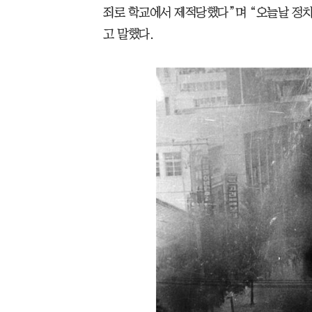
죄로 학교에서 제적당했다”며 “오늘날 정치
고 말했다.