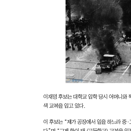
이재명 후보는 대학교 입학 당시 어머니와 찍
색 교복을 입고 있다.
이 후보는 “제가 공장에서 일을 하느라 중·