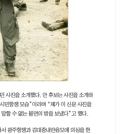
렸던 사진을 소개했다. 안 후보는 사진을 소개하
주 시민항쟁 모습”이라며 “제가 이 신문 사진을
 말할 수 없는 불면의 밤을 보냈다”고 했다.
 나서 광주항쟁과 김대중내란음모에 의심을 한