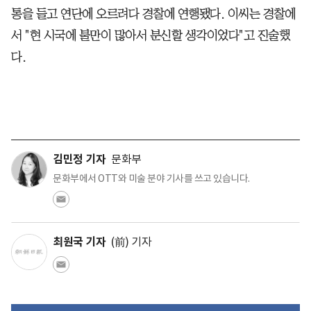
통을 들고 연단에 오르려다 경찰에 연행됐다. 이씨는 경찰에
서 "현 시국에 불만이 많아서 분신할 생각이었다"고 진술했
다.
김민정 기자
문화부
문화부에서 OTT와 미술 분야 기사를 쓰고 있습니다.
최원국 기자
(前) 기자