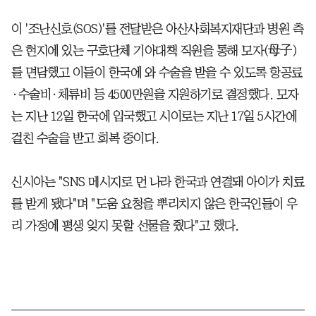
이 '조난신호(SOS)'를 전달받은 아산사회복지재단과 병원 측
은 현지에 있는 구호단체 기아대책 직원을 통해 모자(母子)
를 면담했고 이들이 한국에 와 수술을 받을 수 있도록 항공료
·수술비·체류비 등 4500만원을 지원하기로 결정했다. 모자
는 지난 12일 한국에 입국했고 시이로는 지난 17일 5시간에
걸친 수술을 받고 회복 중이다.
신시아는 "SNS 메시지로 먼 나라 한국과 연결돼 아이가 치료
를 받게 됐다"며 "도움 요청을 뿌리치지 않은 한국인들이 우
리 가정에 평생 잊지 못할 선물을 줬다"고 했다.