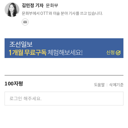
김민정 기자
문화부
문화부에서 OTT와 미술 분야 기사를 쓰고 있습니다.
100자평
도움말
삭제기준