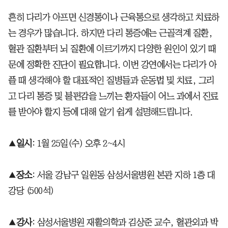
흔히 다리가 아프면 신경통이나 근육통으로 생각하고 치료하
는 경우가 많습니다. 하지만 다리 통증에는 근골격계 질환,
혈관 질환부터 뇌 질환에 이르기까지 다양한 원인이 있기 때
문에 정확한 진단이 필요합니다. 이번 강연에서는 다리가 아
플 때 생각해야 할 대표적인 질병들과 운동법 및 치료, 그리
고 다리 통증 및 불편감을 느끼는 환자들이 어느 과에서 진료
를 받아야 할지 등에 대해 알기 쉽게 설명해드립니다.
▲
일시
: 1월 25일(수) 오후 2~4시
▲
장소
: 서울 강남구 일원동 삼성서울병원 본관 지하 1층 대
강당 (500석)
▲
강사
: 삼성서울병원 재활의학과 김상준 교수, 혈관외과 박