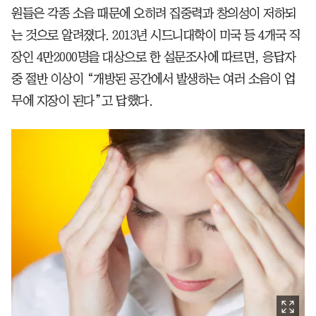
원들은 각종 소음 때문에 오히려 집중력과 창의성이 저하되
는 것으로 알려졌다. 2013년 시드니대학이 미국 등 4개국 직
장인 4만2000명을 대상으로 한 설문조사에 따르면, 응답자
중 절반 이상이 “개방된 공간에서 발생하는 여러 소음이 업
무에 지장이 된다”고 답했다.