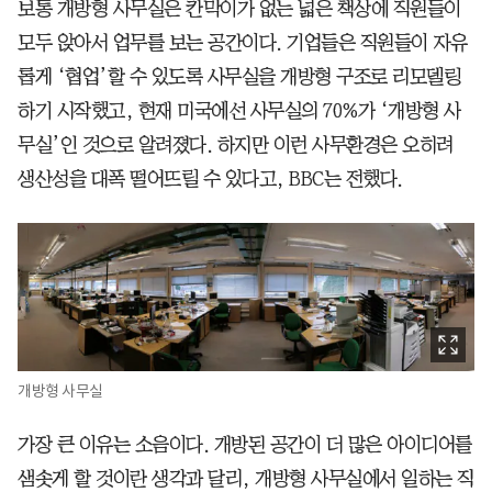
보통 개방형 사무실은 칸막이가 없는 넓은 책상에 직원들이
모두 앉아서 업무를 보는 공간이다. 기업들은 직원들이 자유
롭게 ‘협업’할 수 있도록 사무실을 개방형 구조로 리모델링
하기 시작했고, 현재 미국에선 사무실의 70%가 ‘개방형 사
무실’인 것으로 알려졌다. 하지만 이런 사무환경은 오히려
생산성을 대폭 떨어뜨릴 수 있다고, BBC는 전했다.
개방형 사무실
가장 큰 이유는 소음이다. 개방된 공간이 더 많은 아이디어를
샘솟게 할 것이란 생각과 달리, 개방형 사무실에서 일하는 직