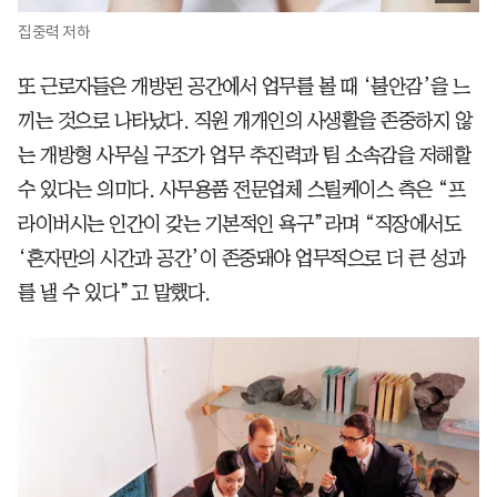
집중력 저하
또 근로자들은 개방된 공간에서 업무를 볼 때 ‘불안감’을 느
끼는 것으로 나타났다. 직원 개개인의 사생활을 존중하지 않
는 개방형 사무실 구조가 업무 추진력과 팀 소속감을 저해할
수 있다는 의미다. 사무용품 전문업체 스틸케이스 측은 “프
라이버시는 인간이 갖는 기본적인 욕구”라며 “직장에서도
‘혼자만의 시간과 공간’이 존중돼야 업무적으로 더 큰 성과
를 낼 수 있다”고 말했다.