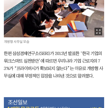
개방형 사무실 모습
한편 삼성경제연구소(SERI)가 2012년 발표한 ‘한국 기업의
워크스마트 실천방안’에 따르면 우리나라 기업 근로자의 7
3%가 “프라이버시가 확보되지 않는다”는 이유로 개방형 사
무실에 대해 부정적인 입장을 나타낸 것으로 알려졌다.