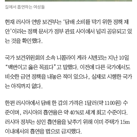
길에서 흡연하는 여성들
현재 러시아 연방 보건부는 ‘담배 소비를 막기 위한 정책 제
안’이라는 정책 문서가 정부 관료 사이에서 널리 공유되고 있
는 것을 확인했다.
국가 보건위원회의 소속 니콜라이 게라 시멘코는 지난 10일
“백번이고 옳은 목표다”고 말했다. 이전에 다른 국가에서도
비슷한 금연 정책을 내놓은 적이 있으나, 실제로 시행한 국가
는 아직까지 없다.
한편 러시아에서 담배 한 갑의 가격은 1달러(약 1100원) 수
준이며, 러시아의 흡연율은 약 40%로 세계 최고 수준이다.
러시아 정부는 성인 흡연율을 낮추기 위해 이미 주택가 15m
이내에서의 흡연을 법으로 금지했다.