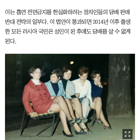
이는 흡연 전면금지를 현실화하려는 정치인들의 담배 판매
반대 전략의 일부다. 이 법안이 통과되면 2014년 이후 출생
한 모든 러시아 국민은 성인이 된 후에도 담배를 살 수 없게
된다.