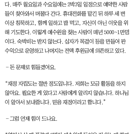
다. 매주 월요일과 수요일에는 2박3일 일정으로 예약한 사람
들이 찾아와서 머물다 간다. 휴대전화를 맡긴 뒤 하루 세 번
이상 침묵하고, 함께 일하고 밥 먹고, 자신이 아닌 이웃을 위
해 기도한다. 이렇게 예수원을 찾는 사람이 매년 5000~1만명
이다. 숙박비는 받지 않는다. 십자가 목걸이 등을 만들어 판
수익으로 운영하고 나머지는 전액 후원금에 의존하고 있다.
―돈 문제로 힘들겠어요.
“재정 자립도는 절반 정도입니다. 저희는 모금 활동을 하지
않아요. 필요한 게 있다고 사람에게 알리지 않습니다. 하나님
이 알아서 보내줍니다. 믿음 재정이라고 합니다.”
―그럼 언제 힘이 드나요.