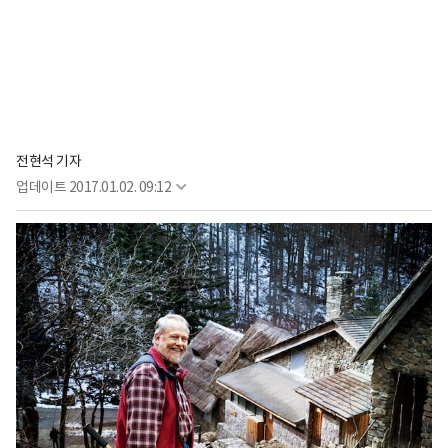
전현석 기자
업데이트
2017.01.02. 09:12