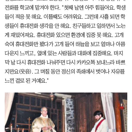
전화를 학교에 맡겨야 한다. "첫째 날엔 아주 힘들어요. 학생
들이 적응 못 해요. 이틀째도 어려워요. 그런데 사흘 되면 학
생들이 휴대전화 생각을 안 해요. 친구들하고 일하면서 노는
게 재밌어져요. 휴대전화 있으면 환경에 집중 못 해요. 고개
숙여 휴대전화만 봤다가 고개 들어 하늘을 보고 얼마나 아름
다운지 느끼고, 옆에 있는 사람들과 대화에 집중해요. 마지
막 날 다시 휴대전화 나눠주면 다시 카카오톡 보내느라 바쁘
지만요(웃음). 그 며칠 동안 정신의 족쇄에서 벗어나 자유를
느낀 걸로 된 거예요."