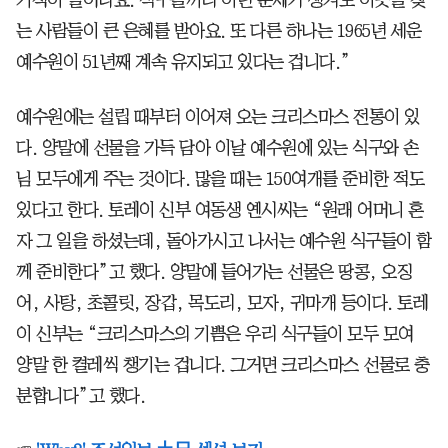
는 사람들이 큰 은혜를 받아요. 또 다른 하나는 1965년 세운
예수원이 51년째 계속 유지되고 있다는 겁니다.”
예수원에는 설립 때부터 이어져 오는 크리스마스 전통이 있
다. 양말에 선물을 가득 담아 이날 예수원에 있는 식구와 손
님 모두에게 주는 것이다. 많을 때는 150여개를 준비한 적도
있다고 한다. 토레이 신부 여동생 옌시씨는 “원래 어머니 혼
자 그 일을 하셨는데, 돌아가시고 나서는 예수원 식구들이 함
께 준비한다”고 했다. 양말에 들어가는 선물은 땅콩, 오징
어, 사탕, 초콜릿, 장갑, 목도리, 모자, 귀마개 등이다. 토레
이 신부는 “크리스마스의 기쁨은 우리 식구들이 모두 모여
양말 한 켤레씩 챙기는 겁니다. 그거면 크리스마스 선물로 충
분합니다”고 했다.