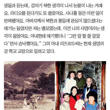
생들과 듣는데, 갑자기 북한 생각이 나서 눈물이 나는 거예
요. 라디오를 듣다가도 또 울었어요. 사나흘 동안 이런 일이
반복됐어요. 아버지께서 북한과 통일에 관심이 많으셨다는
얘기는 들었지만 저는 별로였는데. 이건 나의 사명이라는 생
각이 들었어요. 아내한테 얘기했더니 ‘그런 말 할 줄 알았
다’면서 승낙했어요.” 그의 아내 리즈(62)씨는 현재 생명의
강 학교 교장으로 일하고 있다.