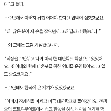
다”고 했다.
―주변에서 아버지 뒤를 이어야 한다고 압박이 심했겠군요.
“네. 많은 분이 제 손을 잡으면서 그래 달라고 했습니다.”
―왜 그때는 그걸 거절했습니까.
“직장을 그만두고 나와 미국 한 대안학교 학장으로 있었어
요. 또 아내와 함께 미혼모를 위한 쉼터를 운영했어요. 그 일
도 중요했어요.”
―그런데도 한국에 온 계기가 있었겠군요.
“아버지 장례식을 마치고 미국 대안학교로 돌아갔어요. 전쟁
중인 코트디부아르에서 선교 활동을 하신 목사님 얘기를 학