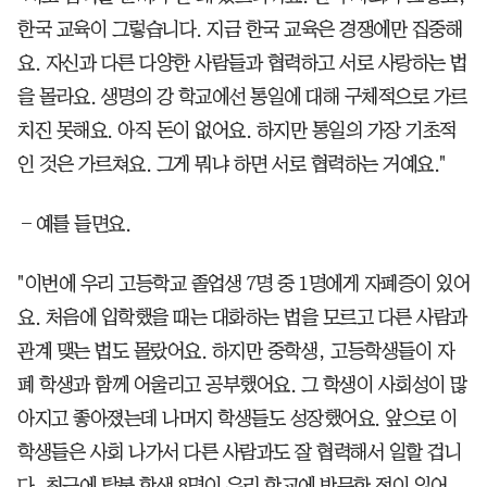
한국 교육이 그렇습니다. 지금 한국 교육은 경쟁에만 집중해
요. 자신과 다른 다양한 사람들과 협력하고 서로 사랑하는 법
을 몰라요. 생명의 강 학교에선 통일에 대해 구체적으로 가르
치진 못해요. 아직 돈이 없어요. 하지만 통일의 가장 기초적
인 것은 가르쳐요. 그게 뭐냐 하면 서로 협력하는 거예요."
―예를 들면요.
"이번에 우리 고등학교 졸업생 7명 중 1명에게 자폐증이 있어
요. 처음에 입학했을 때는 대화하는 법을 모르고 다른 사람과
관계 맺는 법도 몰랐어요. 하지만 중학생, 고등학생들이 자
폐 학생과 함께 어울리고 공부했어요. 그 학생이 사회성이 많
아지고 좋아졌는데 나머지 학생들도 성장했어요. 앞으로 이
학생들은 사회 나가서 다른 사람과도 잘 협력해서 일할 겁니
다. 최근에 탈북 학생 8명이 우리 학교에 방문한 적이 있어