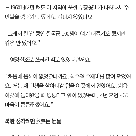
―1960년대만 해도 이 지역에 북한 무장공비가 나타나서 주
민들을 죽이기도 했어요. 겁나지 않았나요.
“그래서 한 달 동안 한국군 100명이 여기 머물기도 했지만
겁은 안 났어요.”
―영양실조로 쓰러진 적도 있었다면서요.
“처음에 음식이 없었으니까요. 국수와 수제비를 많이 먹었어
요. 저는 제 인생을 살아나갈 힘을 이곳에서 얻었어요. 처음
이곳에 들어왔을 때 뚱뚱하고 힘이 없었는데, 4년 후엔 몸과
마음이 튼튼해졌어요.”
북한 생각하면 흐르는 눈물