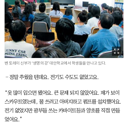
벤 토레이 신부가 ‘생명의 강’ 대안학교에서 학생들을 만나고 있다.
―정말 추웠을 텐데요. 전기도 수도도 없었고요.
“옷 많이 입으면 됐어요. 큰 문제 되지 않았어요. 제가 보이
스카우트였는데, 물 쓰려고 아버지하고 펌프를 설치했어요.
전기 없었지만 광부들 쓰는 카바이트등과 양초를 직접 만들
었어요.”