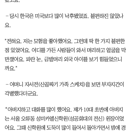
―당시 한국은 미국보다 많이 낙후됐었죠. 불편하진 않았나
요.
"전혀요. 저는 모험을 좋아했어요. 그런데 딱 한 가지 불편한
점 있었어요. 어디를 가든 사람들이 와서 머리하고 얼굴을 막
만졌어요. 파란 눈, 금발머리 외국 아이를 보기 힘들었으니
까요."
―어머니 자서전(산골짜기 가족 스케치)을 보면 부자지간이
각별했다더군요.
“아버지하고 대화를 많이 했어요. 제가 10대 초반에 아버지
는 서울 오류동 성미카엘신학원(성공회대의 전신) 원장이었
어요. 그때 신학원에 도둑이 많이 들어서 돌아가면서 밤에 경