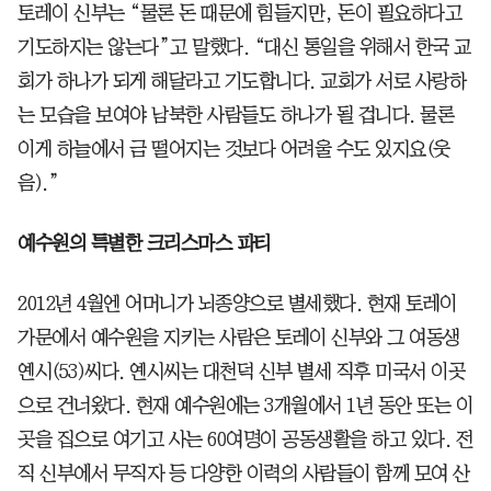
토레이 신부는 “물론 돈 때문에 힘들지만, 돈이 필요하다고
기도하지는 않는다”고 말했다. “대신 통일을 위해서 한국 교
회가 하나가 되게 해달라고 기도합니다. 교회가 서로 사랑하
는 모습을 보여야 남북한 사람들도 하나가 될 겁니다. 물론
이게 하늘에서 금 떨어지는 것보다 어려울 수도 있지요(웃
음).”
예수원의 특별한 크리스마스 파티
2012년 4월엔 어머니가 뇌종양으로 별세했다. 현재 토레이
가문에서 예수원을 지키는 사람은 토레이 신부와 그 여동생
옌시(53)씨다. 옌시씨는 대천덕 신부 별세 직후 미국서 이곳
으로 건너왔다. 현재 예수원에는 3개월에서 1년 동안 또는 이
곳을 집으로 여기고 사는 60여명이 공동생활을 하고 있다. 전
직 신부에서 무직자 등 다양한 이력의 사람들이 함께 모여 산