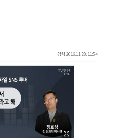
입력
2016.11.28. 11:54