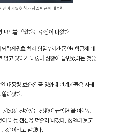
비서관이 세월호 참사 당일 박근혜 대통령
령 보고를 막았다는 주장이 나왔다.
 "(세월호 참사 당일 7시간 동안) 박근혜 대
로 알고 있다가 나중에 상황이 급변했다는 것을
일 대통령 보좌진 등 청와대 관계자들은 사태
 알려졌다.
 1시30분 전까지는 상황이 급박한 줄 아무도
있어 다들 점심을 먹으러 나갔다. 청와대 보고
는 것"이라고 말했다.