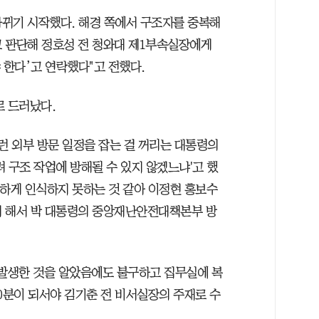
바뀌기 시작했다. 해경 쪽에서 구조자를 중복해
 판단해 정호성 전 청와대 제1부속실장에게
한다’고 연락했다"고 전했다.
로 드러났다.
런 외부 방문 일정을 잡는 걸 꺼리는 대통령의
 구조 작업에 방해될 수 있지 않겠느냐'고 했
중하게 인식하지 못하는 것 같아 이정현 홍보수
게 해서 박 대통령의 중앙재난안전대책본부 방
 발생한 것을 알았음에도 불구하고 집무실에 복
0분이 되서야 김기춘 전 비서실장의 주재로 수