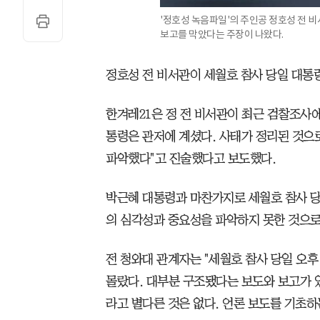
'정호성 녹음파일'의 주인공 정호성 전 
보고를 막았다는 주장이 나왔다.
정호성 전 비서관이 세월호 참사 당일 대통
한겨레21은 정 전 비서관이 최근 검찰조사에서
통령은 관저에 계셨다. 사태가 정리된 것으
파악했다"고 진술했다고 보도했다.
박근혜 대통령과 마찬가지로 세월호 참사 당
의 심각성과 중요성을 파악하지 못한 것으로
전 청와대 관계자는 "세월호 참사 당일 오후
몰랐다. 대부분 구조됐다는 보도와 보고가 
라고 별다른 것은 없다. 언론 보도를 기초하