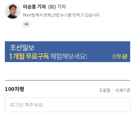
이순흥 기자
(前) 기자
Mint팀에서 경제,산업 뉴스를 전하고 있습니다.
100자평
도움말
삭제기준