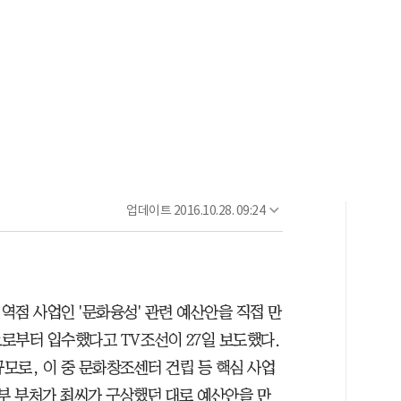
업데이트
2016.10.28. 09:24
역점 사업인 '문화융성' 관련 예산안을 직접 만
로부터 입수했다고 TV조선이 27일 보도했다.
규모로, 이 중 문화창조센터 건립 등 핵심 사업
정부 부처가 최씨가 구상했던 대로 예산안을 만