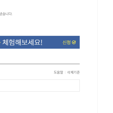
냈습니다.
도움말
삭제기준