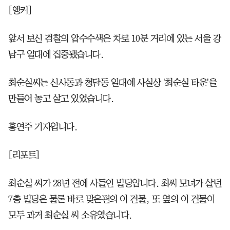
[앵커]
앞서 보신 검찰의 압수수색은 차로 10분 거리에 있는 서울 강
남구 일대에 집중됐습니다.
최순실씨는 신사동과 청담동 일대에 사실상 '최순실 타운'을
만들어 놓고 살고 있었습니다.
홍연주 기자입니다.
[리포트]
최순실 씨가 28년 전에 사들인 빌딩입니다. 최씨 모녀가 살던
7층 빌딩은 물론 바로 맞은편의 이 건물, 또 옆의 이 건물이
모두 과거 최순실 씨 소유였습니다.