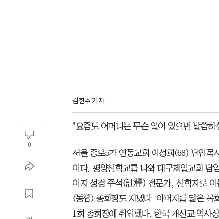
김한수 기자
"요즘도 어머니는 무슨 일이 있으면 말씀하십
0
서울 종로5가 연동교회 이성희(68) 담임목사
이다. 평양신학교를 나와 대구제일교회 담
이자 성경 주석(註釋) 전문가, 신학자로 이
(통합) 총회장도 지냈다. 아버지를 닮은 목
1회 총회장에 취임했다. 한국 개신교 역사상 