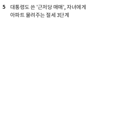
5
대통령도 쓴 '근저당 매매', 자녀에게
아파트 물려주는 절세 3단계