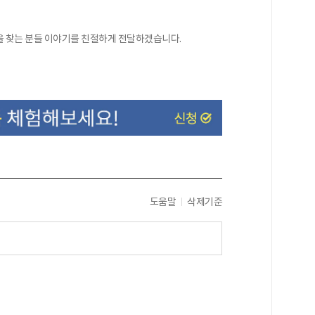
을 찾는 분들 이야기를 친절하게 전달하겠습니다.
도움말
삭제기준