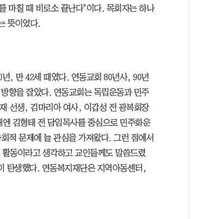
를 마칠 때 비로소 끝난다"이다. 목회자는 하나
는 뜻이었다.
, 만 42세 때였다. 연동교회 80년사, 90년
회 방향을 잡았다. 연동교회는 독립운동과 민주
재 선생, 김마리아 여사, 이갑성 전 광복회장
년대엔 김형태 전 담임목사를 중심으로 민주화운
사회적 문제에 늘 관심을 가져왔다. 그런 점에서
지 활동이라고 생각하고 교인들께도 말씀드렸
이 탄생했다. 연동복지재단은 지역아동센터,