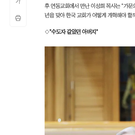
후 연동교회에서 만난 이성희 목사는 "가문의
년을 맞아 한국 교회가 어떻게 개혁해야 할
◇
"수도자 같았던 아버지"