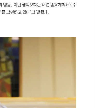
 영광, 이런 생각보다는 내년 종교개혁 500주
까를 고민하고 있다"고 말했다.