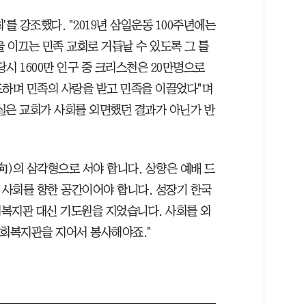
를 강조했다. "2019년 삼일운동 100주년에는
 이끄는 민족 교회로 거듭날 수 있도록 그 틀
당시 1600만 인구 중 크리스천은 20만명으로
도하며 민족의 사랑을 받고 민족을 이끌었다"며
실은 교회가 사회를 외면했던 결과가 아닌가 반
外向)의 삼각형으로 서야 합니다. 상향은 예배 드
 사회를 향한 공간이어야 합니다. 성장기 한국
복지관 대신 기도원을 지었습니다. 사회를 외
사회복지관을 지어서 봉사해야죠."