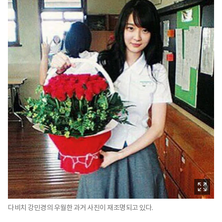
다비치 강민경의 우월한 과거 사진이 재조명되고 있다.