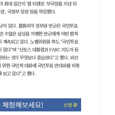
 최대 일간지 '엘 티엠포' 부국장을 지낸 뒤
관, 국방부 장관 등을 역임했다.
 남아 있다. 콜롬비아 정부와 반군은 국민투표
만 수많은 살상을 자행한 반군에게 어떤 법적
이 계속되고 있다. 노벨위원회 측도 "국민투표
 있다"며 "산토스 대통령과 FARC 지도자 등
중하는 것이 무엇보다 중요하다"고 했다. 피브
 위한 국민적 대화에 국민투표 반대파를 비롯
 보고 있다"고 했다.