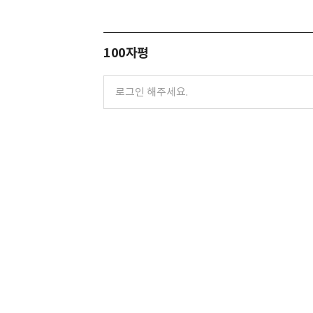
100자평