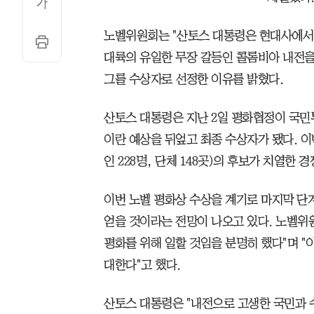
노벨위원회는 "산토스 대통령은 현대사에서 
대륙의 유일한 무장 갈등인 콜롬비아 내전을
그를 수상자로 선정한 이유를 밝혔다.
산토스 대통령은 지난 2일 평화협정이 국민
이란 예상을 뒤엎고 최종 수상자가 됐다. 이
인 228명, 단체 148곳)의 후보가 치열한 
이번 노벨 평화상 수상을 계기로 마지막 단
얻을 것이라는 전망이 나오고 있다. 노벨위
평화를 위해 일할 것임을 분명히 했다"며 "
대한다"고 했다.
산토스 대통령은 "내전으로 고생한 국민과 