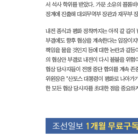
서 석사 학위를 받았다. 가문 소유의 콜롬비아
정계에 진출해 대외무역부 장관과 재무부 장
내전 종식과 평화 정착까지는 아직 갈 길이
부결에도 향후 협상을 계속한다는 입장이지
책임을 물을 것인지 등에 대한 논란과 갈등
의 협상안 부결로 내전이 다시 불붙을 위험이
협상 당사자들이 전쟁 중단 합의를 계속 존
위원장은 "산토스 대통령이 평화로 나아가기
한 모든 협상 당사자를 초대한 점을 중요하게