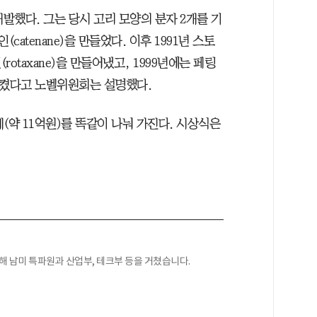
개발했다. 그는 당시 고리 모양의 분자 2개를 기
atenane)을 만들었다. 이후 1991년 스토
otaxane)을 만들어냈고, 1999년에는 페링
전시켰다고 노벨위원회는 설명했다.
네(약 11억원)를 똑같이 나눠 가진다. 시상식은
사해 남미 특파원과 산업부, 테크부 등을 거쳤습니다.