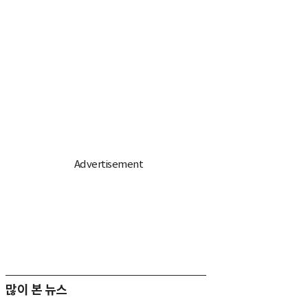
많이 본 뉴스