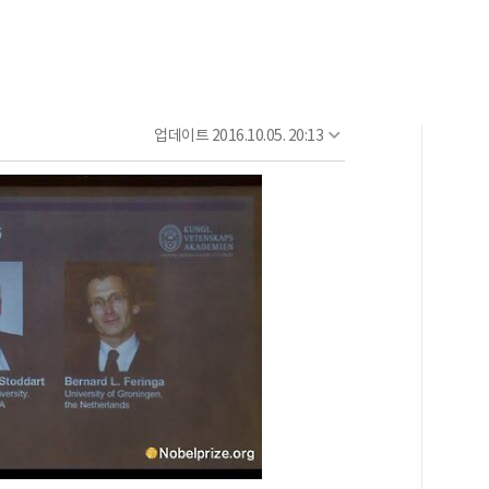
업데이트
2016.10.05. 20:13