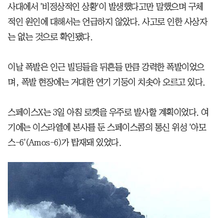
사대에서 '비정상적인 상황'이 발생했다고만 말했으며 구체
적인 원인에 대해서는 언급하지 않았다. 사고로 인한 사상자
는 없는 것으로 확인됐다.
이날 폭발은 인근 빌딩들을 뒤흔들 만큼 강력한 폭발이었으
며, 폭발 현장에는 거대한 연기 기둥이 치솟아 오르고 있다.
스페이스X는 3일 아침 로켓을 우주로 발사할 계획이었다. 여
기에는 이스라엘에 본사를 둔 스페이스콤의 통신 위성 '아모
스-6'(Amos-6)가 탑재돼 있었다.