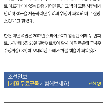
로 아프리카에 있는 많은 기업인들과 그 밖의 모든 사람에게
인터넷 접근을 제공하려던 우리의 위성이 파괴돼 매우 실망
스럽다"고 말했다.
한편 이번 폭발은 2002년 스페이스X가 창립된 이래 두 번째
로, 지난해 6월 28일 팰컨9 로켓이 발사 이후 폭발해 국제우
주정거장(ISS)에 보내려던 드래곤 화물 캡슐이 파괴됐다.