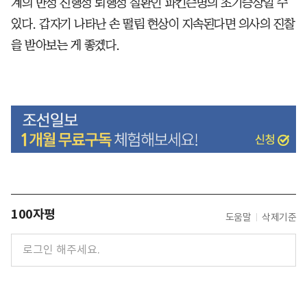
계의 만성 진행성 퇴행성 질환인 파킨슨병의 초기증상일 수
있다. 갑자기 나타난 손 떨림 현상이 지속된다면 의사의 진찰
을 받아보는 게 좋겠다.
100자평
도움말
삭제기준