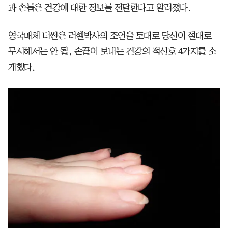
과 손톱은 건강에 대한 정보를 전달한다고 알려졌다.
영국매체 더썬은 러셀박사의 조언을 토대로 당신이 절대로
무시해서는 안 될, 손끝이 보내는 건강의 적신호 4가지를 소
개했다.