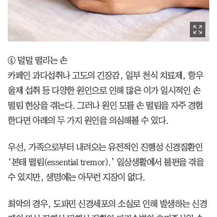
④ 덜덜 떨리는 손
카페인 과다섭취나 고도의 긴장감, 일부 천식 치료제, 항우
울제 섭취 등 다양한 원인으로 인해 많은 이가 일시적인 손
떨림 현상을 겪는다. 그러나 원인 모를 손 떨림을 자주 경험
한다면 아래의 두 가지 원인을 의심해볼 수 있다.
우선, 가족으로부터 내려오는 유전적인 진행성 신경질환인
‘본태 떨림(essential tremor).’ 일상생활에서 불편을 겪을
수 있지만, 생명에는 아무런 지장이 없다.
최악의 경우, 도파민 신경세포의 소실로 인해 발생하는 신경