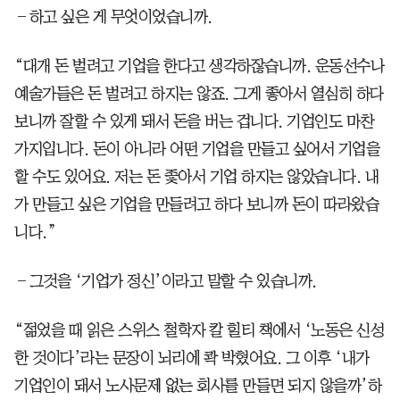
―하고 싶은 게 무엇이었습니까.
“대개 돈 벌려고 기업을 한다고 생각하잖습니까. 운동선수나
예술가들은 돈 벌려고 하지는 않죠. 그게 좋아서 열심히 하다
보니까 잘할 수 있게 돼서 돈을 버는 겁니다. 기업인도 마찬
가지입니다. 돈이 아니라 어떤 기업을 만들고 싶어서 기업을
할 수도 있어요. 저는 돈 좇아서 기업 하지는 않았습니다. 내
가 만들고 싶은 기업을 만들려고 하다 보니까 돈이 따라왔습
니다.”
―그것을 ‘기업가 정신’이라고 말할 수 있습니까.
“젊었을 때 읽은 스위스 철학자 칼 힐티 책에서 ‘노동은 신성
한 것이다’라는 문장이 뇌리에 콱 박혔어요. 그 이후 ‘내가
기업인이 돼서 노사문제 없는 회사를 만들면 되지 않을까’하