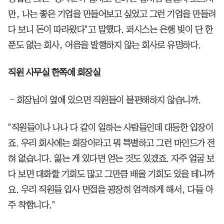
만, 나는 좋은 기업을 만들어보고 싶었고 그런 기업을 만들려
다 보니 돈이 따라왔다"고 말했다. 퍼시스는 은행 빚이 단 한
푼도 없는 회사, 어음을 발행하지 않는 회사로 유명하다.
직원 사무실 한쪽에 회장실
―회장님이 옆에 있으면 직원들이 불편해하지 않습니까.
"직원들이나 나나 다 같이 일하는 사람들인데 대등한 입장이
죠. 우리 회사에는 회장이라고 뭐 특별하고 그런 마인드가 전
혀 없습니다. 잃는 게 있다면 얻는 것도 있겠죠. 자주 얼굴 보
다 보면 대화할 기회도 많고 그만큼 배울 기회도 있을 테니까
요. 우리 직원들 입사 면접을 굉장히 엄격하게 해서, 다들 아
주 착합니다."