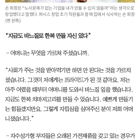
손 회장은 “노사문제가 없는 기업을 내가 만들 수 있지 않을까”라는 생각으로
창업했다고 말했다. 퍼시스 창업 초기 직원들과 함께 집에서 식사하는 손 회장
(맨 왼쪽).
“지금도 바느질로 한복 만들 자신 있다”
―어머니는 무엇을 가르쳐 주셨습니까.
“사회가 주는 것을 받아먹기만 하면 안 된다는 것을 가르치
셨습니다. 그것이 저에게는 프라이드가 된 것 같아요. 저는
아주 어렸을 때부터 어머니를 도와서 바느질 일을 했습니다.
지금도 한복 치마저고리를 만들 수 있습니다. 예쁘게 만들기
는 힘들겠지만요. 그렇게 자립심을 심어주신 분이 저희 어머
니셨습니다.”
―자수성가형 부자들은 오래된 가전제품을 갖고 있는 경우가