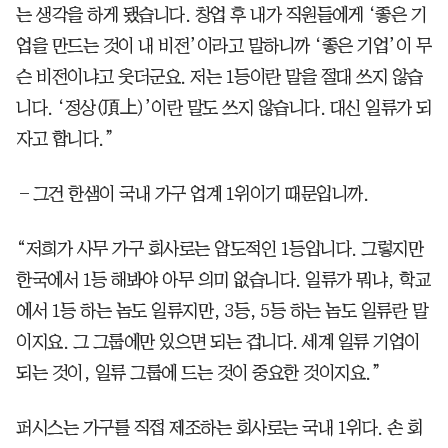
는 생각을 하게 됐습니다. 창업 후 내가 직원들에게 ‘좋은 기
업을 만드는 것이 내 비전’이라고 말하니까 ‘좋은 기업’이 무
슨 비전이냐고 웃더군요. 저는 1등이란 말을 절대 쓰지 않습
니다. ‘정상(頂上)’이란 말도 쓰지 않습니다. 대신 일류가 되
자고 합니다.”
―그건 한샘이 국내 가구 업계 1위이기 때문입니까.
“저희가 사무 가구 회사로는 압도적인 1등입니다. 그렇지만
한국에서 1등 해봐야 아무 의미 없습니다. 일류가 뭐냐, 학교
에서 1등 하는 놈도 일류지만, 3등, 5등 하는 놈도 일류란 말
이지요. 그 그룹에만 있으면 되는 겁니다. 세계 일류 기업이
되는 것이, 일류 그룹에 드는 것이 중요한 것이지요.”
퍼시스는 가구를 직접 제조하는 회사로는 국내 1위다. 손 회