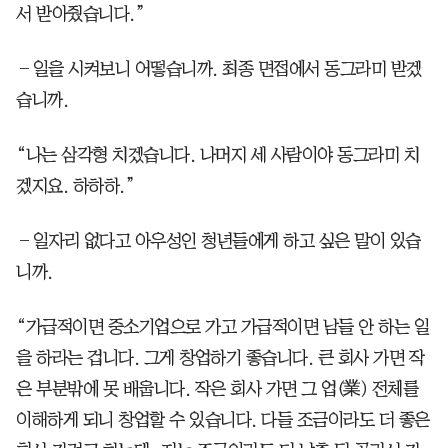
서 받아줬습니다.”
―일을 시켜보니 어떻습니까. 최종 면접에서 동그라미 받겠
습니까.
“나는 삼각형 치겠습니다. 나머지 세 사람이야 동그라미 치
겠지요. 하하하.”
―일자리 없다고 아우성인 청년들에게 하고 싶은 말이 있습
니까.
“가급적이면 중소기업으로 가고 가급적이면 남들 안 하는 일
을 하라는 겁니다. 그게 창업하기 좋습니다. 큰 회사 가면 작
은 부분밖에 못 배웁니다. 작은 회사 가면 그 업(業) 전체를
이해하게 되니 창업할 수 있습니다. 다들 조금이라도 더 좋은