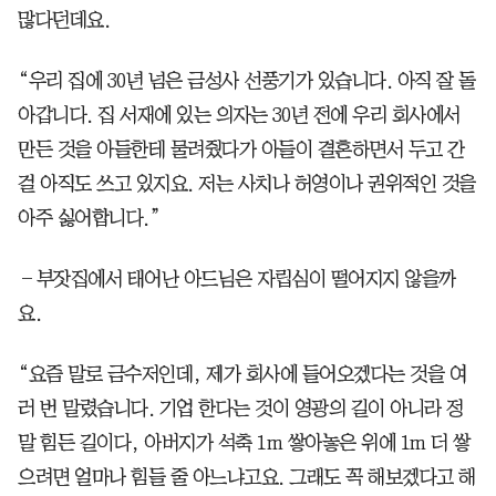
많다던데요.
“우리 집에 30년 넘은 금성사 선풍기가 있습니다. 아직 잘 돌
아갑니다. 집 서재에 있는 의자는 30년 전에 우리 회사에서
만든 것을 아들한테 물려줬다가 아들이 결혼하면서 두고 간
걸 아직도 쓰고 있지요. 저는 사치나 허영이나 권위적인 것을
아주 싫어합니다.”
―부잣집에서 태어난 아드님은 자립심이 떨어지지 않을까
요.
“요즘 말로 금수저인데, 제가 회사에 들어오겠다는 것을 여
러 번 말렸습니다. 기업 한다는 것이 영광의 길이 아니라 정
말 힘든 길이다, 아버지가 석축 1m 쌓아놓은 위에 1m 더 쌓
으려면 얼마나 힘들 줄 아느냐고요. 그래도 꼭 해보겠다고 해