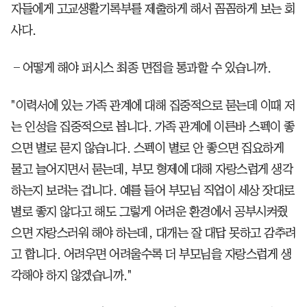
자들에게 고교생활기록부를 제출하게 해서 꼼꼼하게 보는 회
사다.
―어떻게 해야 퍼시스 최종 면접을 통과할 수 있습니까.
"이력서에 있는 가족 관계에 대해 집중적으로 묻는데 이때 저
는 인성을 집중적으로 봅니다. 가족 관계에 이른바 스펙이 좋
으면 별로 묻지 않습니다. 스펙이 별로 안 좋으면 집요하게
물고 늘어지면서 묻는데, 부모 형제에 대해 자랑스럽게 생각
하는지 보려는 겁니다. 예를 들어 부모님 직업이 세상 잣대로
별로 좋지 않다고 해도 그렇게 어려운 환경에서 공부시켜줬
으면 자랑스러워 해야 하는데, 대개는 잘 대답 못하고 감추려
고 합니다. 어려우면 어려울수록 더 부모님을 자랑스럽게 생
각해야 하지 않겠습니까."