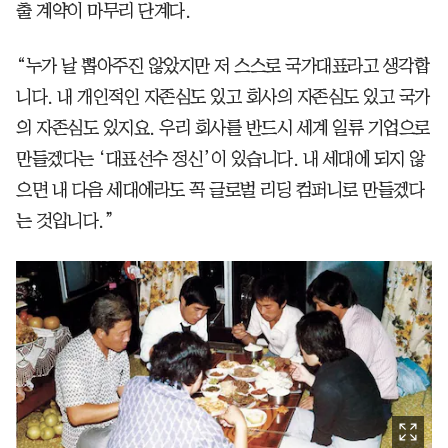
출 계약이 마무리 단계다.
“누가 날 뽑아주진 않았지만 저 스스로 국가대표라고 생각합
니다. 내 개인적인 자존심도 있고 회사의 자존심도 있고 국가
의 자존심도 있지요. 우리 회사를 반드시 세계 일류 기업으로
만들겠다는 ‘대표선수 정신’이 있습니다. 내 세대에 되지 않
으면 내 다음 세대에라도 꼭 글로벌 리딩 컴퍼니로 만들겠다
는 것입니다.”