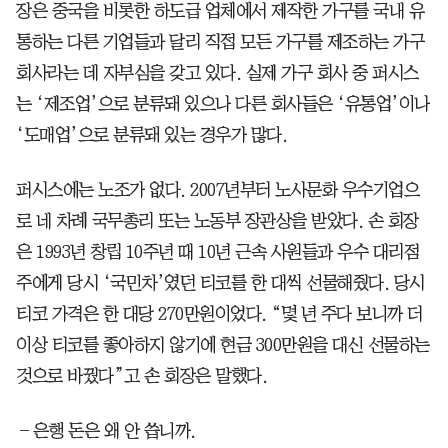
장은 중국을 비롯한 하도급 업체에서 제작한 가구를 국내 유
통하는 다른 기업들과 달리 직접 모든 가구를 제조하는 가구
회사라는 데 자부심을 갖고 있다. 실제 가구 회사 중 퍼시스
는 ‘제조업’으로 분류돼 있으나 다른 회사들은 ‘유통업’이나
‘도매업’으로 분류돼 있는 경우가 많다.
퍼시스에는 노조가 없다. 2007년부터 노사문화 우수기업으
로 네 차례 국무총리 또는 노동부 장관상을 받았다. 손 회장
은 1993년 창립 10주년 때 10년 근속 사원들과 우수 대리점
주에게 당시 ‘국민차’였던 티코를 한 대씩 선물해줬다. 당시
티코 가격은 한 대당 270만원이었다. “몇 년 주다 보니까 더
이상 티코를 좋아하지 않기에 현금 300만원을 대신 선물하는
것으로 바꿨다”고 손 회장은 말했다.
―은행 돈은 왜 안 씁니까.