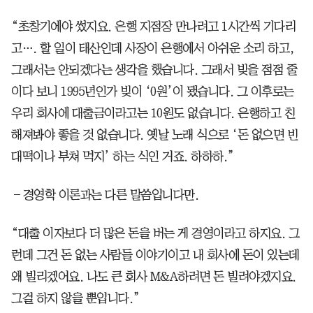
“초창기에야 썼지요. 은행 지점장 만나려고 1시간씩 기다리
고…. 할 일이 태산인데 사장이 은행에서 아쉬운 소리 하고,
그래서는 안되겠다는 생각을 했습니다. 그래서 빚을 점점 줄
이다 보니 1995년인가 빚이 ‘0원’이 됐습니다. 그 이후로는
우리 회사에 대출금이라고는 10원도 없습니다. 은행하고 친
해져봐야 좋을 것 없습니다. 옛날 노래 식으로 ‘돈 없으면 빈
대떡이나 부쳐 먹지’ 하는 식인 거죠. 하하하.”
―경영학 이론과는 다른 말씀입니다만.
“대출 이자보다 더 많은 돈을 버는 게 경영이라고 하지요. 그
런데 그건 돈 없는 사람들 이야기이고 내 회사에 돈이 있는데
왜 빌리겠어요. 나도 큰 회사 M&A하려면 돈 빌려야겠지요.
그걸 하지 않을 뿐입니다.”