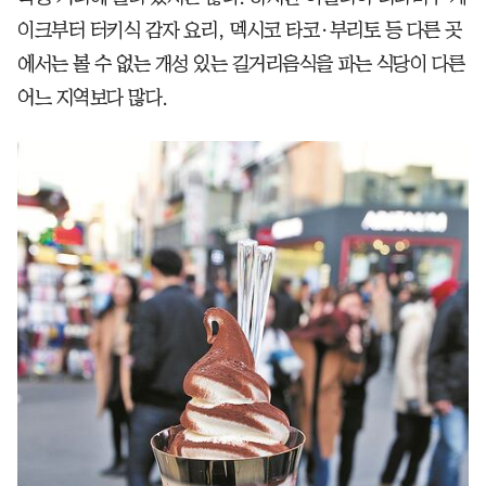
이크부터 터키식 감자 요리, 멕시코 타코·부리토 등 다른 곳
에서는 볼 수 없는 개성 있는 길거리음식을 파는 식당이 다른
어느 지역보다 많다.