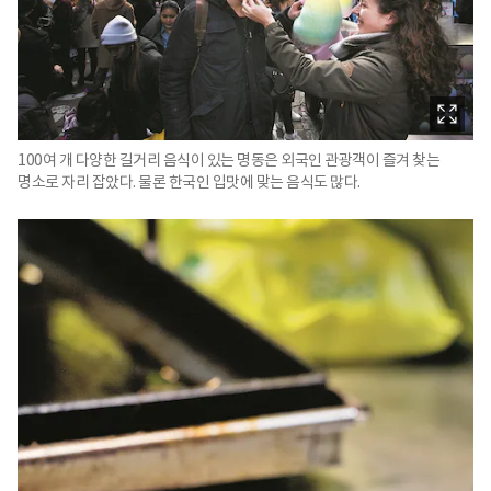
100여 개 다양한 길거리 음식이 있는 명동은 외국인 관광객이 즐겨 찾는
명소로 자리 잡았다. 물론 한국인 입맛에 맞는 음식도 많다.