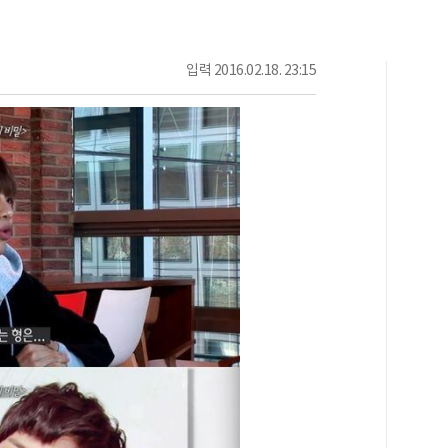
입력
2016.02.18. 23:15