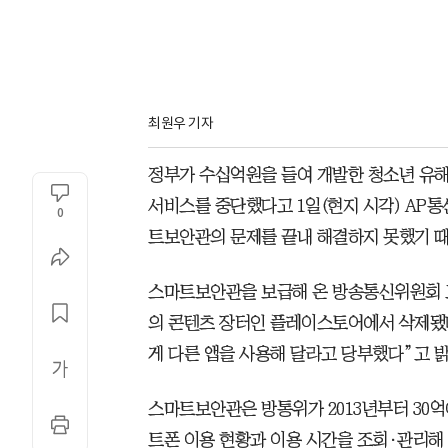
최원우 기자
정부가 수십억원을 들여 개발한 청소년 유해
서비스를 중단했다고 1일(현지 시각) AP
0
트보안관의 문제를 끝내 해결하지 못했기 
스마트보안관을 보급해 온 방송통신위원회 
의 콘텐츠 장터인 플레이스토어에서 삭제됐
게 다른 앱을 사용해 달라고 당부했다”고 밝
스마트보안관은 방통위가 2013년부터 30
트폰 이용 현황과 이용 시간을 조회·관리해