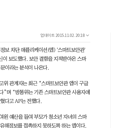
업데이트
2015.11.02. 20:18
정보 차단 애플리케이션(앱) '스마트보안관'
통신이 보도했다. 보안 결함을 지적받아온 스마
때문이라는 분석이 나온다.
고위 관계자는 최근 “스마트보안관 앱이 구글
다”며 “방통위는 기존 스마트보안관 사용자에
혔다고 AP는 전했다.
억여원 예산을 들여 부모가 청소년 자녀의 스마
 유해정보를 접촉하지 못하도록 하는 앱이다.