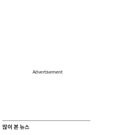
많이 본 뉴스