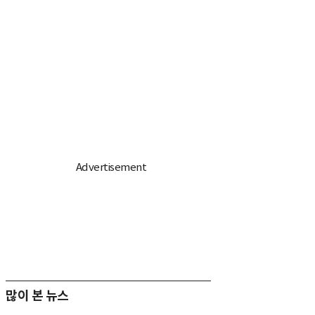
많이 본 뉴스