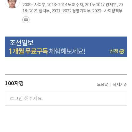
2009~ 사회부, 2013~2014 도쿄 주재, 2015~2017 경제부, 20
18~2021 정치부, 2021~2022 경영기획부, 2022~ 사회정책부
100자평
도움말
삭제기준