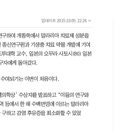
업데이트
2015.10.05. 22:26
 연구하여 개똥쑥에서 말라리아 치료제 성분을
 종신연구원과 기생충 치료 약물 개발에 기여
드루대학 교수, 일본의 오무라 사토시(80) 일본
구자에게 돌아갔다.
 수여되기는 이번이 처음이다.
노벨의학상’ 수상자를 발표하고 “이들의 연구와
역 등에서 한 해 수백만명에 이르는 말라리아
 구하고 감염 후유증을 최소화할 수 있었