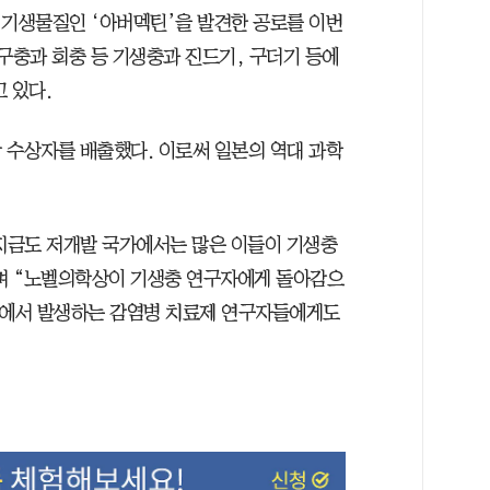
)기생물질인 ‘아버멕틴’을 발견한 공로를 이번
구충과 회충 등 기생충과 진드기, 구더기 등에
 있다.
 수상자를 배출했다. 이로써 일본의 역대 과학
지금도 저개발 국가에서는 많은 이들이 기생충
며 “노벨의학상이 기생충 연구자에게 돌아감으
가에서 발생하는 감염병 치료제 연구자들에게도