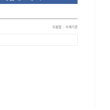
도움말
삭제기준