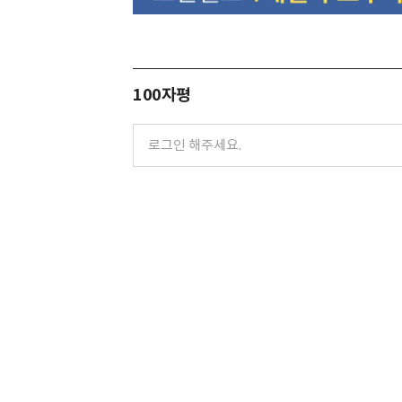
100자평