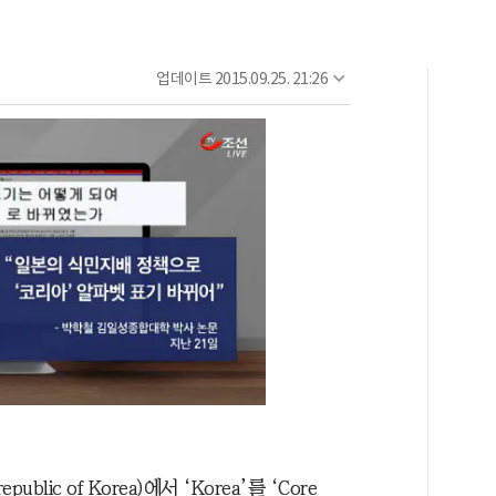
업데이트
2015.09.25. 21:26
public of Korea)에서 ‘Korea’를 ‘Core