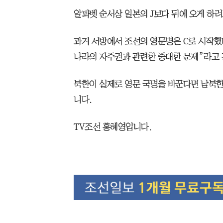
알파벳 순서상 일본의 J보다 뒤에 오게 하려
과거 서방에서 조선의 영문명은 C로 시작했
나라의 자주권과 관련한 중대한 문제”라고
북한이 실제로 영문 국명을 바꾼다면 남북
니다.
TV조선 홍혜영입니다.