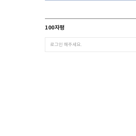
100자평