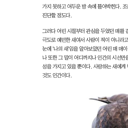
가지 못하고 어두운 방 속에 틀어박힌다. 
진단할 정도다.
그러다 어린 시절부터 관심을 두었던 매를 
극도로 예민한 새여서 사람이 적이 아니라고 
눈에 '나의 새'임을 알아보았던 어린 매 메
나 또한 그 말이 어디까지나 인간의 시선만을
성을 가지고 있을 뿐이다. 사랑하는 새에게
것도 인간이다.