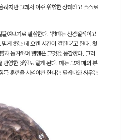
조용하지만 그래서 아주 위험한 상태라고 스스로
길들여보기로 결심한다. '참매는 신경질적이고
믿게 하는 데 오랜 시간이 걸린다'고 한다. 첫
이블과 동거하며 헬렌은 그것을 통감한다. 그러
 반영한 것임도 알게 된다. 매는 그저 매의 본
 힘든 훈련을 시켜야만 한다는 딜레마와 싸우는