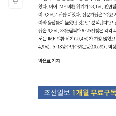
았다. 이어 IMF 외환 위기가 23.1%, 천안
이 9.3%로 뒤를 이었다. 전문가들은 "주요
이라 응답률이 높았던 것으로 분석된다"고 
들은 6.8%, 88올림픽과 6·25전쟁은 각각 4
서는 IMF 외환 위기(29.4%)가 가장 많았고
4.9%), 5·18광주민주화운동(10.5%), 박
박은호 기자