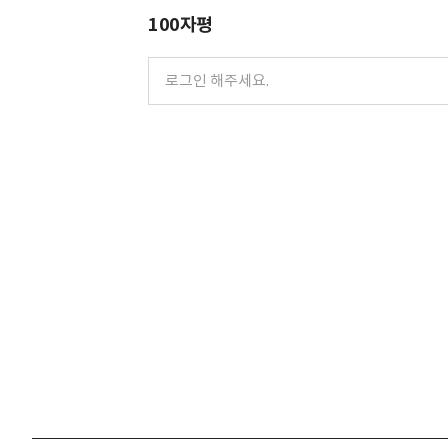
100자평